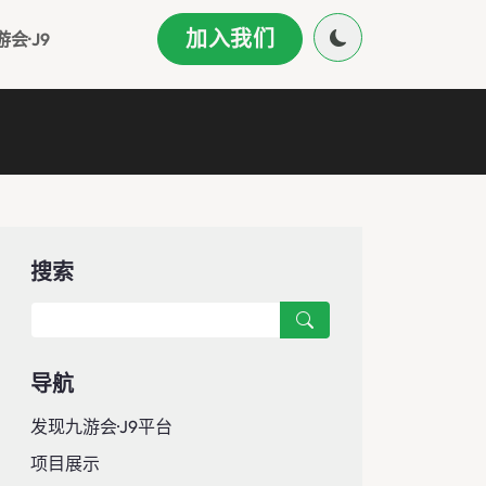
加入我们
会·J9
搜索
导航
发现九游会·J9平台
项目展示