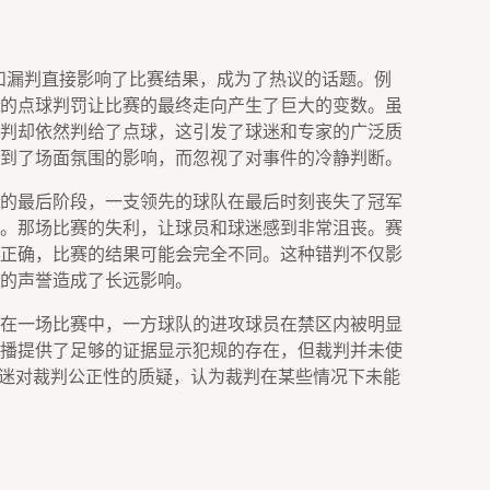
判和漏判直接影响了比赛结果，成为了热议的话题。例
的点球判罚让比赛的最终走向产生了巨大的变数。虽
判却依然判给了点球，这引发了球迷和专家的广泛质
到了场面氛围的影响，而忽视了对事件的冷静判断。
的最后阶段，一支领先的球队在最后时刻丧失了冠军
。那场比赛的失利，让球员和球迷感到非常沮丧。赛
正确，比赛的结果可能会完全不同。这种错判不仅影
的声誉造成了长远影响。
在一场比赛中，一方球队的进攻球员在禁区内被明显
播提供了足够的证据显示犯规的存在，但裁判并未使
球迷对裁判公正性的质疑，认为裁判在某些情况下未能