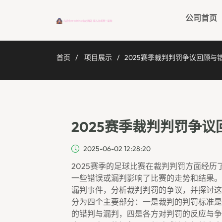
公司首页
首页
项目展示
2025赛季裁判判罚争议回顾与
2025赛季裁判判罚争
2025-06-02 12:28:20
2025赛季的足球比赛在裁判判罚方面经
一些错误或漏判影响了比赛的走势和结果。
漏判事件，分析裁判判罚的争议，并探讨这
分为四个主要部分：一是裁判的判罚标准是
的错判与漏判，四是各方对判罚的反应与争