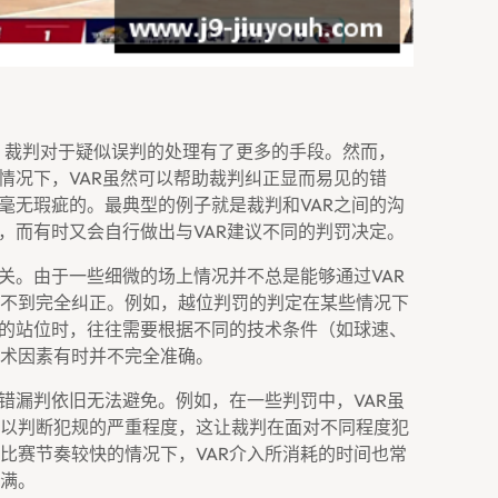
中，裁判对于疑似误判的处理有了更多的手段。然而，
情况下，VAR虽然可以帮助裁判纠正显而易见的错
毫无瑕疵的。最典型的例子就是裁判和VAR之间的沟
，而有时又会自行做出与VAR建议不同的判罚决定。
关。由于一些细微的场上情况并不总是能够通过VAR
不到完全纠正。例如，越位判罚的判定在某些情况下
员的站位时，往往需要根据不同的技术条件（如球速、
术因素有时并不完全准确。
错漏判依旧无法避免。例如，在一些判罚中，VAR虽
以判断犯规的严重程度，这让裁判在面对不同程度犯
比赛节奏较快的情况下，VAR介入所消耗的时间也常
满。