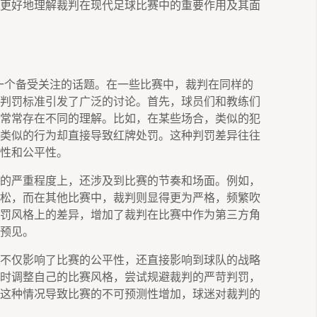
更好地理解裁判在现代足球比赛中的重要作用及其面
是一个备受关注的话题。在一些比赛中，裁判在同样的
判罚标准引发了广泛的讨论。首先，球员们和教练们
常常存在不同的理解。比如，在某些场合，类似的犯
类似的行为却直接导致红牌处罚。这种判罚差异往往
性和公平性。
的严重程度上，还涉及到比赛的节奏和场面。例如，
松，而在其他比赛中，裁判则显得更为严格，频繁吹
罚风格上的差异，增加了裁判在比赛中作为第三方角
预见。
不仅影响了比赛的公平性，还直接影响到球队的战略
时调整自己的比赛风格，尝试规避裁判的严苛判罚，
这种情况导致比赛的不可预测性增加，球迷对裁判的