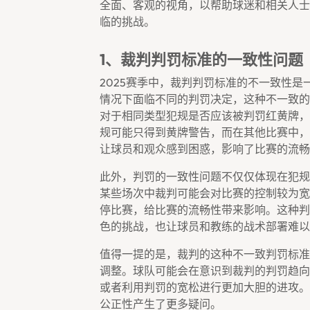
全面、客观的视角，以帮助球迷和相关人士
临的挑战。
1、裁判判罚标准的一致性问题
2025赛季中，裁判判罚标准的不一致性
情况下面临不同的判罚决定，这种不一致的
对于相同类型犯规是否应该被判罚红黄牌，
规可能只得到黄牌警告，而在其他比赛中，
让球员和观众感到困惑，影响了比赛的流畅
此外，判罚的一致性问题不仅仅体现在犯规
某些场次中裁判可能会对比赛的控制较为宽
停比赛，给比赛的流畅性带来影响。这种判
色的挑战，也让球员和教练的战术部署难以
值得一提的是，裁判的这种不一致判罚标准
调整。球队可能会在意识到裁判的判罚趋向
或者利用判罚的宽松进行更加大胆的进攻。
公正性产生了更多疑问。