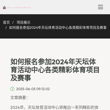
首页
项目展示
如何报名参加2024年天坛体育活动中心各类精彩体育项目及赛事
如何报名参加2024年天坛体
育活动中心各类精彩体育项目
及赛事
2025-06-05 09:12:02
文章摘要：
2024年，天坛体育活动中心将推出一系列精彩的体