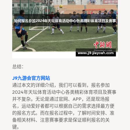
总结：
J9九游会官方网站
通过本文的详细介绍，我们可以看到，报名参加
2024年天坛体育活动中心各类精彩体育项目及赛事
并不复杂。无论是通过官网、APP，还是现场报
名，运动爱好者都可以根据自己的需求选择最方便
的报名方式。而在报名过程中，了解时间安排、准
备相关材料、注意赛事要求是保证顺利报名的关
键。