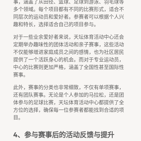
事，涵盖了从田径、篮球、足球到游泳、羽毛球等
多个领域。每个项目都有不同的比赛形式，适合不
同层次的运动员和爱好者。参赛者可以根据个人兴
趣和特长，选择适合自己的项目参与。
对于一些业余爱好者来说，天坛体育活动中心还会
定期举办趣味性的团体活动和亲子赛事，这些活动
不仅能够增进家庭成员之间的感情，也为社区居民
提供了一个活跃身心的机会。而对于专业运动员，
中心的比赛则更加严格，涵盖了全国性甚至国际性
赛事。
此外，赛事的分类也非常细致，不仅有单项赛事，
还有团队赛事。无论是个人参加的马拉松，还是团
体参与的足球比赛，天坛体育活动中心都提供了全
方位的选择，确保每一位参赛者都能找到合适的项
目。
4、参与赛事后的活动反馈与提升