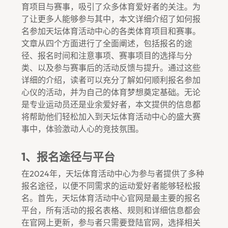
育项目与赛事，吸引了众多体育爱好者的关注。为
了让更多人能够参与其中，本文详细介绍了如何报
名参加天坛体育活动中心的各类体育项目和赛事。
文章从四个方面进行了全面阐述，包括报名的途
径、报名时间和注意事项、赛事项目的选择与分
类、以及参与赛事后的活动反馈与提升。通过这些
详细的介绍，读者可以充分了解如何顺利报名参加
心仪的活动，并为自己的体育梦想奠定基础。无论
是专业运动员还是业余爱好者，本文提供的信息都
将帮助他们轻松加入到天坛体育活动中心的盛大赛
事中，体验激动人心的竞技氛围。
1、报名途径与平台
在2024年，天坛体育活动中心为参与者提供了多种
报名途径，以便不同需求的运动爱好者能够轻松报
名。首先，天坛体育活动中心官网是最主要的报名
平台，所有活动的报名表格、规则和详细信息都会
在官网上更新，参与者只需要登陆官网，选择相关