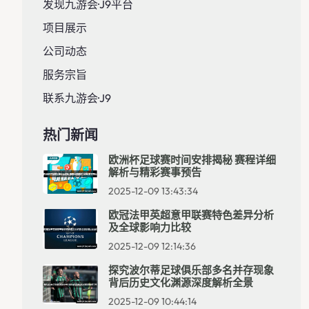
发现九游会·J9平台
项目展示
公司动态
服务宗旨
联系九游会·J9
热门新闻
欧洲杯足球赛时间安排揭秘 赛程详细
解析与精彩赛事预告
2025-12-09 13:43:34
欧冠法甲英超意甲联赛特色差异分析
及全球影响力比较
2025-12-09 12:14:36
探究波尔蒂足球俱乐部多名并存现象
背后历史文化渊源深度解析全景
2025-12-09 10:44:14