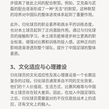
步提高了彼此之间的配合默契。例如，艾克森与武
磊的配合逐渐形成了一种“无言”的默契，这种默契
的培养对中国队的整体进攻体系起到了重要作用。
此外，归化球员的职业素养和高水平的训练态度，
也对本土球员起到了正向激励作用。通过与归化球
员的接触和学习，本土球员能够逐步树立更高的职
业标准，增强对比赛和训练的投入感。这种正向的
影响逐渐渗透到整个球队，提升了中国足球的整体
素质。
3、文化适应与心理建设
归化球员的文化适应性及其心理建设是一个长期且
复杂的过程。归化球员通常来自不同的文化背景，
他们的个人价值观、生活方式、比赛风格等与中国
本土球员存在较大差异。因此，在加入中国足球队
之后，归化球员需要面对的不仅仅是技战术上的适
应，还有文化上的融入。