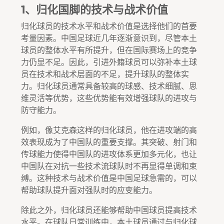
1、归化国脚的技术与战术价值
归化球员的技术水平和战术价值是选择他们的首要
考量因素。中国足球近几年逐渐意识到，尽管本土
球员的整体水平有所提升，但在国际赛场上的竞争
力仍显不足。因此，引进外籍球员可以弥补本土球
员在技术和战术层面的不足，提升球队的整体实
力。归化球员通常具备较高的球感、技术细腻、思
维灵活等优势，这些优势能有效增强球队的进攻与
防守能力。
例如，像艾克森这样的归化球员，他在进攻端的高
效表现成为了中国队的重要支撑。其突破、射门和
传球能力使得中国队的进攻体系更加多元化，也让
中国队在对抗一些技术流球队时不再显得单调和束
缚。这种技术与战术价值是中国足球急需的，可以
帮助球队提升面对强队时的应变能力。
除此之外，归化球员还能够帮助中国球员提高技术
水平。在球队日常训练中，本土球员通过与归化球