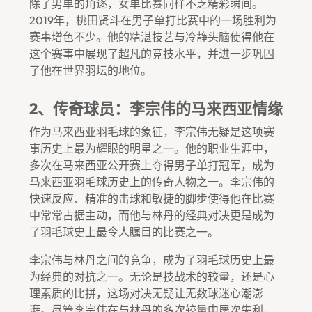
除了男单的角逐，女单比赛同样不乏精彩瞬间。
2019年，桃田贤斗在男子单打比赛中的一场胜利为
赛事增色不少。他的精湛技艺与冷静头脑使得他在
这个赛事中展现了超凡的竞技水平，并进一步巩固
了他在世界羽坛的地位。
2、传奇球员：李宗伟的马来西亚情缘
作为马来西亚羽毛球的象征，李宗伟无疑是这项赛
事历史上最为耀眼的明星之一。他的职业生涯中，
多次在马来西亚公开赛上夺得男子单打冠军，成为
马来西亚羽毛球历史上的传奇人物之一。李宗伟的
快速反应、精准的击球和敏捷的脚步使得他在比赛
中常常占据主动，而他与林丹的经典对决更是成为
了羽毛球史上最令人瞩目的比赛之一。
李宗伟与林丹之间的竞争，成为了羽毛球历史上最
为经典的对抗之一。无论是技战术的较量，还是心
理素质的比拼，这场对决无疑让无数球迷心潮澎
湃。尽管李宗伟在与林丹的多次较量中屡次失利，