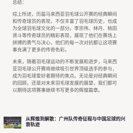
总结：
综上所述，历届马来西亚羽毛球公开赛的经典瞬间
和传奇球员的表现，不仅丰富了羽毛球历史，也成
为全球羽毛球文化的一部分。李宗伟、林丹、桃田
贤斗等传奇球员的精彩表现，展现了他们在赛场上
拼搏的勇气与决心，他们的每一次对抗都让这项赛
事充满了更多的传奇色彩。
未来，随着羽毛球运动的不断发展和进步，马来西
亚羽毛球公开赛将继续吸引世界顶级选手的参与，
成为羽毛球爱好者期待的焦点。无论是对经典瞬间
的回顾，还是对未来羽毛球发展的展望，我们都可
以期待这项赛事继续书写更多的辉煌篇章。
从辉煌到解散：广州队传奇征程与中国足球的兴
衰轨迹