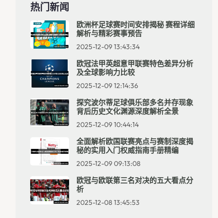
热门新闻
欧洲杯足球赛时间安排揭秘 赛程详细
解析与精彩赛事预告
2025-12-09 13:43:34
欧冠法甲英超意甲联赛特色差异分析
及全球影响力比较
2025-12-09 12:14:36
探究波尔蒂足球俱乐部多名并存现象
背后历史文化渊源深度解析全景
2025-12-09 10:44:14
全面解析欧国联赛亮点与赛制深度揭
秘的实用入门权威指南手册精编
2025-12-09 09:13:08
欧冠与欧联第三名对决的五大看点分
析
2025-12-08 13:45:53