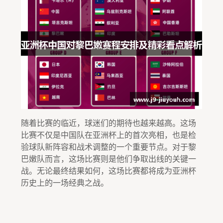
随着比赛的临近，球迷们的期待也越来越高。这场
比赛不仅是中国队在亚洲杯上的首次亮相，也是检
验球队新阵容和战术调整的一个重要节点。对于黎
巴嫩队而言，这场比赛则是他们争取出线的关键一
战。无论最终结果如何，这场比赛都将成为亚洲杯
历史上的一场经典之战。