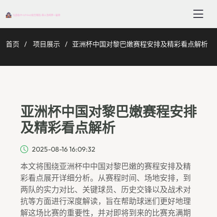
首页
项目展示
亚洲杯中国对黎巴嫩赛程安排及精彩看点解析
亚洲杯中国对黎巴嫩赛程安排
及精彩看点解析
2025-08-16 16:09:32
本文将围绕亚洲杯中中国对黎巴嫩的赛程安排及精
彩看点展开详细分析。从赛程时间、场地安排，到
两队的实力对比、关键球员、历史交锋以及战术对
抗等方面进行深度解读，旨在帮助球迷们更好地理
解这场比赛的重要性，并对即将到来的比赛充满期