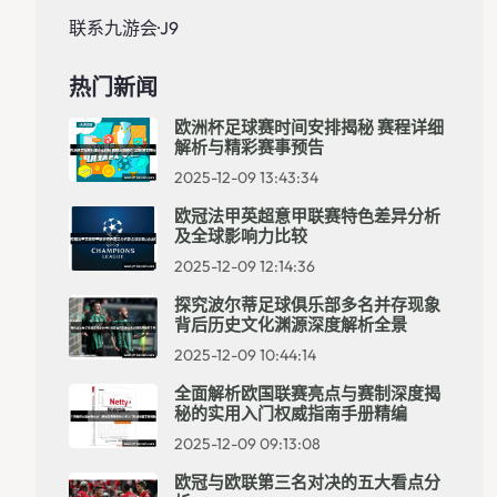
联系九游会·J9
热门新闻
欧洲杯足球赛时间安排揭秘 赛程详细
解析与精彩赛事预告
2025-12-09 13:43:34
欧冠法甲英超意甲联赛特色差异分析
及全球影响力比较
2025-12-09 12:14:36
探究波尔蒂足球俱乐部多名并存现象
背后历史文化渊源深度解析全景
2025-12-09 10:44:14
全面解析欧国联赛亮点与赛制深度揭
秘的实用入门权威指南手册精编
2025-12-09 09:13:08
欧冠与欧联第三名对决的五大看点分