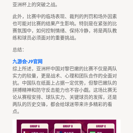
亚洲杯上的突破之战。
此外，比赛中的临场表现、裁判的判罚和场外因素
也可能对比赛的结果产生影响。特别是在紧张的比
赛氛围中，如何控制情绪、保持冷静，将是两队教
练和球员必须面对的重要挑战。
总结：
九游会·J9官网
综上所述，亚洲杯中国对黎巴嫩的比赛不仅是两队
实力的较量，更是战术、心理和团队合作的全面对
抗。中国队在纸面上占据一定优势，但黎巴嫩队的
拼搏精神和防守反击能力也不容小觑。这场比赛无
论从赛程安排、球队实力、关键球员的发挥，还是
两队的历史交锋，都会给球迷带来许多精彩的看
点。