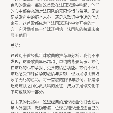
色彩的歌曲。每当这首歌在法国球迷中响起，他们
的心中都会充满对法国队的无限憧憬与希望。无论
是从歌声中的振奋人心，还是从歌词中传递的信念
来看，这首歌都成为了法国球迷心中梦开始的地
方。它激励着每一位球迷相信：法国队的荣耀未来
属于他们。
总结：
通过对十首经典足球歌曲的推荐与分析，我们不难
发现，这些歌曲早已超越了单纯的背景音乐，它们
在球迷的心中承担了更多的情感功能。它们不仅让
球迷感受到绿茵场的激情与梦想，也为足球比赛增
添了无尽的色彩。每一首歌的旋律与歌词，都是球
迷与球队之间心灵共鸣的象征，成为了足球文化中
不可或缺的一部分。
在未来的比赛中，这些经典的足球歌曲依旧会在赛
场内外回荡，激励着每一位球员和球迷追逐自己的