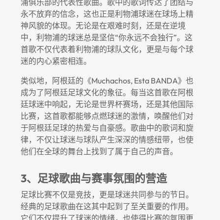
浦俱乐部的代表性歌曲。歌中的歌词传达了团结与
永不放弃的信念，这也正是利物浦球迷在球场上精
神风貌的体现。无论是在艰难时刻，还是在逆境
中，利物浦的球迷总是坚信“你永远不会独行”。这
首歌不仅代表着利物浦的球队文化，更是与每个球
迷的内心紧密相连。
类似地，阿根廷的《Muchachos, Esta BANDA》也
成为了阿根廷足球文化的象征。每当这首歌在阿根
廷球迷中响起，无论是世界杯赛场，还是其他国际
比赛，这首歌都能够点燃球迷的激情，唤醒他们对
于阿根廷足球的热爱与自豪感。歌曲中的歌词和旋
律，不仅让球迷与球队产生深深的情感纽带，也使
他们在全球的舞台上找到了属于自己的声音。
3、足球歌曲与赛事氛围的营造
足球比赛不仅是竞技，更是球迷共同参与的节日。
经典的足球歌曲在这其中起到了至关重要的作用。
它们不仅提升了球迷的情绪，也使得比赛的氛围更