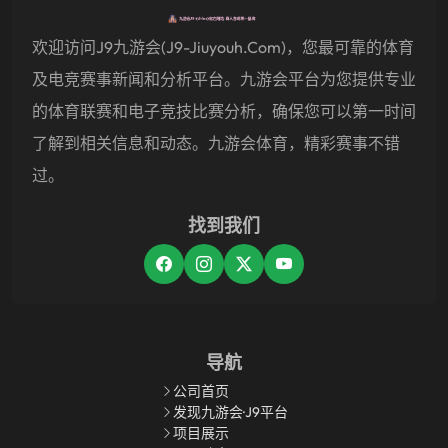
欢迎访问j9九游会(j9-Jiuyouh.com)，您最可靠的体育
及电竞赛事新闻和分析平台。九游会平台为您提供专业
的体育联赛和电子竞技比赛分析，确保您可以第一时间
了解到相关信息和动态。九游会体育，精彩赛事不错
过。
找到我们
导航
公司首页
发现九游会·J9平台
项目展示