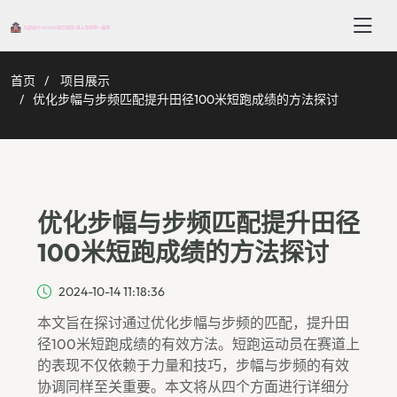
首页
项目展示
优化步幅与步频匹配提升田径100米短跑成绩的方法探讨
优化步幅与步频匹配提升田径
100米短跑成绩的方法探讨
2024-10-14 11:18:36
本文旨在探讨通过优化步幅与步频的匹配，提升田
径100米短跑成绩的有效方法。短跑运动员在赛道上
的表现不仅依赖于力量和技巧，步幅与步频的有效
协调同样至关重要。本文将从四个方面进行详细分