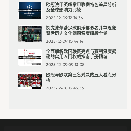
欧冠法甲英超意甲联赛特色差异分析
及全球影响力比较
2025-12-09 12:14:36
探究波尔蒂足球俱乐部多名并存现象
背后历史文化渊源深度解析全景
2025-12-09 10:44:14
全面解析欧国联赛亮点与赛制深度揭
秘的实用入门权威指南手册精编
2025-12-09 09:13:08
欧冠与欧联第三名对决的五大看点分
析
2025-12-08 13:45:53