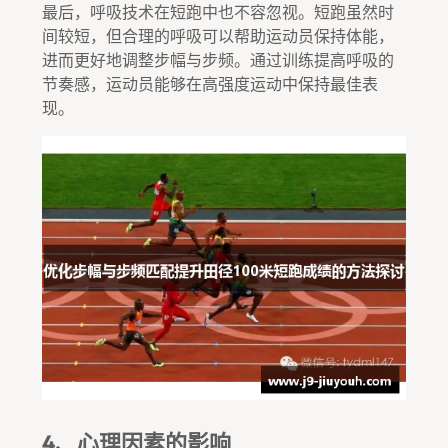
最后，呼吸技术在短跑中也不容忽视。短跑虽然时
间较短，但合理的呼吸可以帮助运动员保持体能，
进而更好地调整步幅与步频。通过训练提高呼吸的
节奏感，运动员能够在高强度运动中保持最佳表
现。
4、心理因素的影响