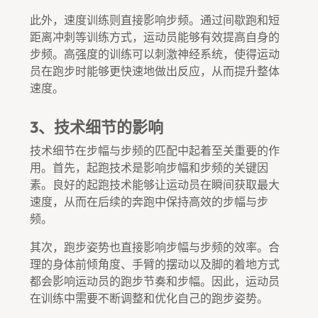
此外，速度训练则直接影响步频。通过间歇跑和短
距离冲刺等训练方式，运动员能够有效提高自身的
步频。高强度的训练可以刺激神经系统，使得运动
员在跑步时能够更快速地做出反应，从而提升整体
速度。
3、技术细节的影响
技术细节在步幅与步频的匹配中起着至关重要的作
用。首先，起跑技术是影响步幅和步频的关键因
素。良好的起跑技术能够让运动员在瞬间获取最大
速度，从而在后续的奔跑中保持高效的步幅与步
频。
其次，跑步姿势也直接影响步幅与步频的效率。合
理的身体前倾角度、手臂的摆动以及脚的着地方式
都会影响运动员的跑步节奏和步幅。因此，运动员
在训练中需要不断调整和优化自己的跑步姿势。