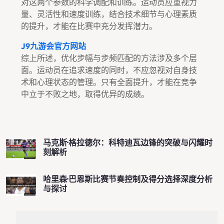
对这两个参数的科学调配和训练。运动员应重视力
量、灵活性和速度训练，结合技术细节与心理素质
的提升，才能在比赛中充分发挥潜力。
J9九游会官方网站
综上所述，优化步幅与步频匹配的方法涉及多个层
面。运动员在追求速度的同时，不应忽视对自身技
术和心理状态的管理。只有全面提升，才能在竞争
中立于不败之地，取得优异的成绩。
马克斯·格拉德尔：科特迪瓦边锋的突破与闪耀时
刻解析
哈里森·巴恩斯比赛节奏控制及得分选择深度分析
与探讨