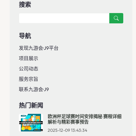
搜索
导航
发现九游会·J9平台
项目展示
公司动态
服务宗旨
联系九游会·J9
热门新闻
欧洲杯足球赛时间安排揭秘 赛程详细
解析与精彩赛事预告
2025-12-09 13:43:34