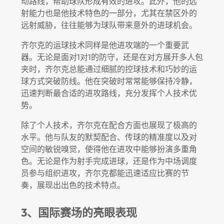
动路线，帮助球队形成有效的进攻。此外，他的远
射能力也是他技术特色的一部分，尤其在禁区外的
远射威胁，往往能够为球队带来意外的进球机会。
齐尔克的运球技术同样是他进攻端的一个重要武
器。无论是面对1对1的防守，还是在对方展开多人包
夹时，齐尔克总能通过细腻的控球技术和巧妙的运
球方式突破防线。他在突破时常常能够保持冷静，
迅速判断最合适的进攻路线，充分发挥个人技术优
势。
除了个人技术，齐尔克在配合方面也展现了极高的
水平。他与队友的默契配合、传球的精准度以及对
空间的敏锐嗅觉，使得他在进攻中能够扮演多重角
色。无论是作为射手完成进球，还是作为中场调度
员参与组织进攻，齐尔克都能迅速适应比赛的节
奏，展现出出色的技术特点。
3、国际赛场的亮眼表现