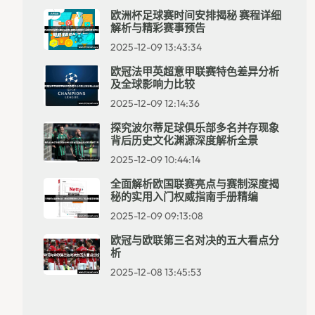
欧洲杯足球赛时间安排揭秘 赛程详细
解析与精彩赛事预告
2025-12-09 13:43:34
欧冠法甲英超意甲联赛特色差异分析
及全球影响力比较
2025-12-09 12:14:36
探究波尔蒂足球俱乐部多名并存现象
背后历史文化渊源深度解析全景
2025-12-09 10:44:14
全面解析欧国联赛亮点与赛制深度揭
秘的实用入门权威指南手册精编
2025-12-09 09:13:08
欧冠与欧联第三名对决的五大看点分
析
2025-12-08 13:45:53