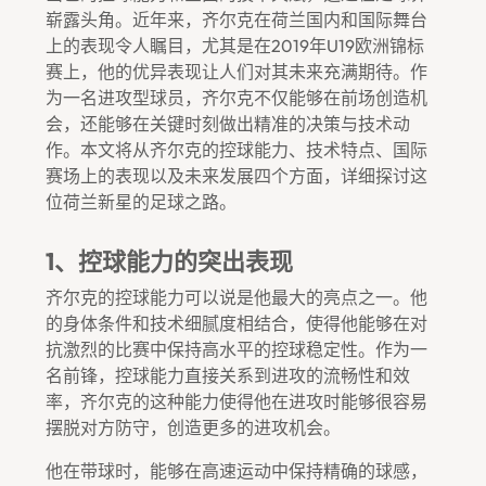
崭露头角。近年来，齐尔克在荷兰国内和国际舞台
上的表现令人瞩目，尤其是在2019年U19欧洲锦标
赛上，他的优异表现让人们对其未来充满期待。作
为一名进攻型球员，齐尔克不仅能够在前场创造机
会，还能够在关键时刻做出精准的决策与技术动
作。本文将从齐尔克的控球能力、技术特点、国际
赛场上的表现以及未来发展四个方面，详细探讨这
位荷兰新星的足球之路。
1、控球能力的突出表现
齐尔克的控球能力可以说是他最大的亮点之一。他
的身体条件和技术细腻度相结合，使得他能够在对
抗激烈的比赛中保持高水平的控球稳定性。作为一
名前锋，控球能力直接关系到进攻的流畅性和效
率，齐尔克的这种能力使得他在进攻时能够很容易
摆脱对方防守，创造更多的进攻机会。
他在带球时，能够在高速运动中保持精确的球感，