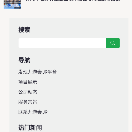
搜索
导航
发现九游会·J9平台
项目展示
公司动态
服务宗旨
联系九游会·J9
热门新闻