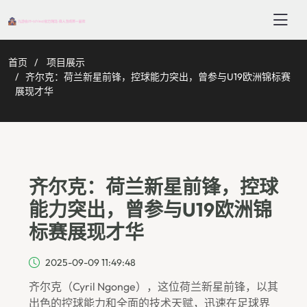
首页
项目展示
齐尔克：荷兰新星前锋，控球能力突出，曾参与U19欧洲锦标赛
展现才华
齐尔克：荷兰新星前锋，控球
能力突出，曾参与U19欧洲锦
标赛展现才华
2025-09-09 11:49:48
齐尔克（Cyril Ngonge），这位荷兰新星前锋，以其
出色的控球能力和全面的技术天赋，迅速在足球界