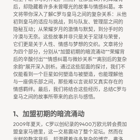
后，却隐藏着许多未曾曝光的故事与情感纠葛。本
文将带你深入了解C罗与皇马之间的复杂关系：从他
初到皇马的适应与挑战，到与队友、管理层之间的
隐秘互动；从荣耀岁月的激情与默契，到分手时的
冷漠与无奈。这些故事并非只是关于足球与荣誉，
它们更是关于人性、情感与梦想的交织。文章将分
为四个部分，分别从“加盟初期的暗流涌动”“荣耀背
后的辛酸付出”“情感纠葛与微妙关系”“离别后的复杂
余韵”展开深入剖析。通过这些层面的探讨，我们不
仅能看到一个巨星如何塑造与被塑造，也能理解他
与一座俱乐部之间，那些难以言说却又真实存在的
情感羁绊。最后，我们将结合这些经历，总结C罗与
皇马之间的故事所带来的启示与感悟。
1、加盟初期的暗流涌动
2009年夏天，C罗以创纪录的9400万欧元转会费加
盟皇家马德里，这一交易震动了整个足坛。然而在
光鲜的数字背后，却潜藏着许多复杂的博弈。弗洛