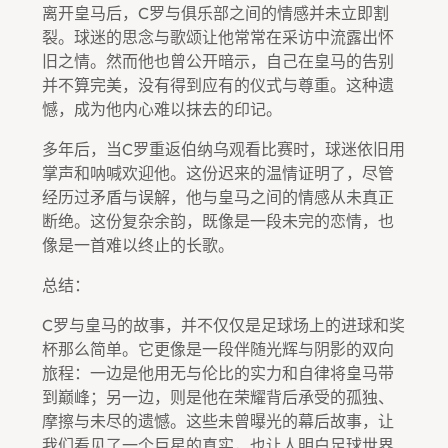
离开皇马后，C罗与俱乐部之间的情感并未立即割
裂。球迷的思念与歌颂让他常常在采访中流露出怀
旧之情。然而他也曾公开暗示，自己在皇马的告别
并不算完美，没有得到应有的仪式与尊重。这种遗
憾，成为他内心难以抹去的印记。
多年后，当C罗重返伯纳乌观看比赛时，球迷依旧用
掌声和呐喊欢迎他。这份迟来的温情证明了，尽管
经历过矛盾与误解，他与皇马之间的情感从未真正
断绝。这份复杂余韵，既像是一段未完的恋情，也
像是一首难以终止的长歌。
总结：
C罗与皇马的故事，并不仅仅是足球场上的进球和奖
杯那么简单。它更像是一段伴随光辉与阴影的双向
旅程：一边是他用无与伦比的实力和自律将皇马带
到巅峰；另一边，则是他在荣耀背后承受的孤独、
摩擦与未尽的遗憾。这些未曾曝光的幕后故事，让
我们看见了一个巨星的真实，也让人明白足球世界