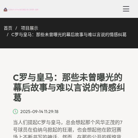
首页
项目展示
C罗与皇马：那些未曾曝光的幕后故事与难以言说的情感纠葛
C罗与皇马：那些未曾曝光的
幕后故事与难以言说的情感纠
葛
2025-09-14 11:29:18
当人们提起C罗与皇马，总会想起那个风华正茂的7
号球员在伯纳乌掀起的狂潮，也会想起他在欧冠赛
场上不断书写的神话。然而，在那些公开的辉煌背