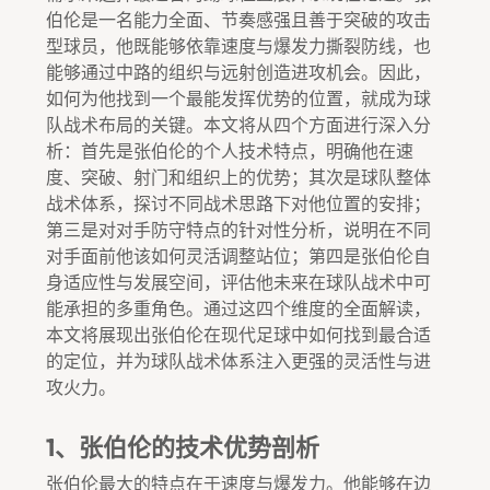
伯伦是一名能力全面、节奏感强且善于突破的攻击
型球员，他既能够依靠速度与爆发力撕裂防线，也
能够通过中路的组织与远射创造进攻机会。因此，
如何为他找到一个最能发挥优势的位置，就成为球
队战术布局的关键。本文将从四个方面进行深入分
析：首先是张伯伦的个人技术特点，明确他在速
度、突破、射门和组织上的优势；其次是球队整体
战术体系，探讨不同战术思路下对他位置的安排；
第三是对对手防守特点的针对性分析，说明在不同
对手面前他该如何灵活调整站位；第四是张伯伦自
身适应性与发展空间，评估他未来在球队战术中可
能承担的多重角色。通过这四个维度的全面解读，
本文将展现出张伯伦在现代足球中如何找到最合适
的定位，并为球队战术体系注入更强的灵活性与进
攻火力。
1、张伯伦的技术优势剖析
张伯伦最大的特点在于速度与爆发力。他能够在边