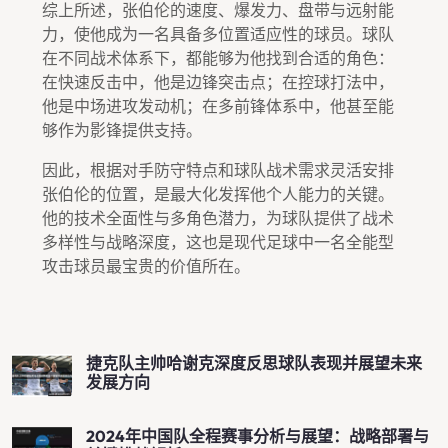
综上所述，张伯伦的速度、爆发力、盘带与远射能
力，使他成为一名具备多位置适应性的球员。球队
在不同战术体系下，都能够为他找到合适的角色：
在快速反击中，他是边锋突击点；在控球打法中，
他是中场进攻发动机；在多前锋体系中，他甚至能
够作为影锋提供支持。
因此，根据对手防守特点和球队战术需求灵活安排
张伯伦的位置，是最大化发挥他个人能力的关键。
他的技术全面性与多角色潜力，为球队提供了战术
多样性与战略深度，这也是现代足球中一名全能型
攻击球员最宝贵的价值所在。
捷克队主帅哈谢克深度反思球队表现并展望未来
发展方向
2024年中国队全程赛事分析与展望：战略部署与