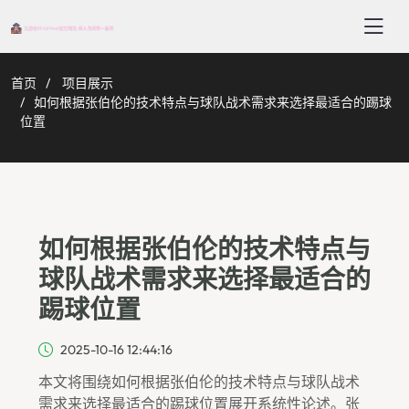
首页
项目展示
如何根据张伯伦的技术特点与球队战术需求来选择最适合的踢球
位置
如何根据张伯伦的技术特点与
球队战术需求来选择最适合的
踢球位置
2025-10-16 12:44:16
本文将围绕如何根据张伯伦的技术特点与球队战术
需求来选择最适合的踢球位置展开系统性论述。张