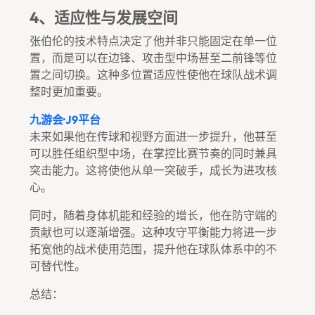
4、适应性与发展空间
张伯伦的技术特点决定了他并非只能固定在单一位
置，而是可以在边锋、攻击型中场甚至二前锋等位
置之间切换。这种多位置适应性使他在球队战术调
整时更加重要。
九游会·J9平台
未来如果他在传球和视野方面进一步提升，他甚至
可以胜任组织型中场，在掌控比赛节奏的同时兼具
突击能力。这将使他从单一突破手，成长为进攻核
心。
同时，随着身体机能和经验的增长，他在防守端的
贡献也可以逐渐增强。这种攻守平衡能力将进一步
拓宽他的战术使用范围，提升他在球队体系中的不
可替代性。
总结：