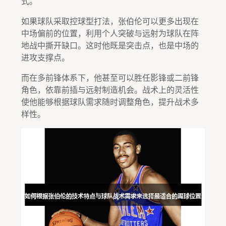
式。
如果球队采取控球型打法，张伯伦可以更多出现在
中场偏前的位置，利用个人突破与远射为球队在阵
地战中撕开缺口。这时他既是突击点，也是中场的
进攻支撑点。
而在多前锋体系下，他甚至可以胜任影锋或二前锋
角色，依靠前插与远射制造机会。战术上的灵活性
使他能够根据球队需求随时调整角色，提升战术多
样性。