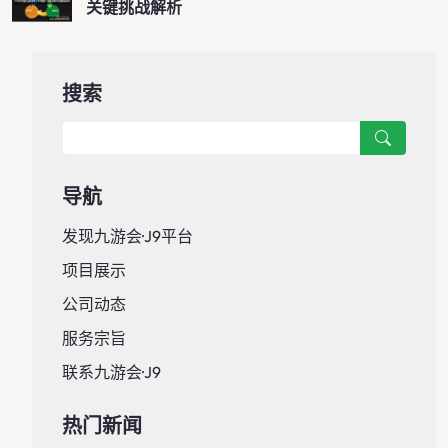
关键挑战解析
搜索
导航
发现九游会·J9平台
项目展示
公司动态
服务宗旨
联系九游会·J9
热门新闻