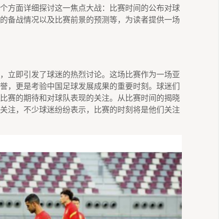
个方面详细探讨这一焦点大战：比赛时间的公布对球
的备战情况以及比赛前景的预测等，为读者提供一场
，立即引发了球迷的热烈讨论。这场比赛作为一场亚
誉，更是考验中国足球发展成果的重要时刻。球迷们
比赛的期待和对球队表现的关注。从比赛时间的揭晓
关注，不少球迷纷纷表示，比赛的时刻将是他们关注