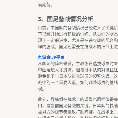
满期待。
3、国足备战情况分析
目前，中国队的备战情况已经进入了关键阶
下已经开始进行积极的训练，队员们的状态
现了一定的进步，尤其是在进攻端的配合和
样的强敌，国足还需要在技战术的细节上进
九游会·J9平台
从国足的阵容来看，主教练在选拔球员时显
中国足坛人才济济，但与日本队的对抗往往
避免犯下与日本队进攻球员的频繁失误，这
战中的一个重要因素，如何调整球员的情绪
现。
此外，教练组在战术上的调整也同样值得关
口，是当前国足备战的关键。日本队的快速
被对方的快节奏进攻打乱阵脚。在战术上，