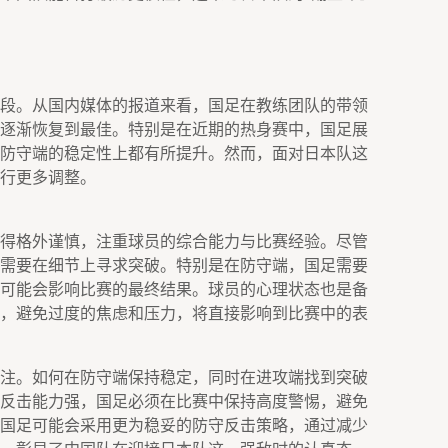
段。从国内媒体的报道来看，国足在教练团队的带领
逐渐恢复到最佳。特别是在近期的热身赛中，国足展
防守端的稳定性上都有所提升。然而，面对日本队这
行更多调整。
得格外谨慎，注重球员的综合能力与比赛经验。尽管
需要在细节上寻求突破。特别是在防守端，国足需要
可能会影响比赛的最终结果。球员的心理状态也是备
，避免过度的焦虑和压力，将直接影响到比赛中的表
注。如何在防守端保持稳定，同时在进攻端找到突破
反击能力强，国足必须在比赛中保持高度警惕，避免
国足可能会采用更为稳妥的防守反击策略，通过减少