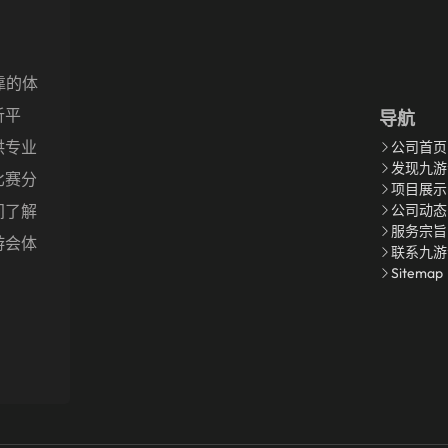
可靠的体
析平
导航
供专业
公司首页
发现九游会
比赛分
项目展示
间了解
公司动态
服务宗旨
游会体
联系九游会
Sitemap