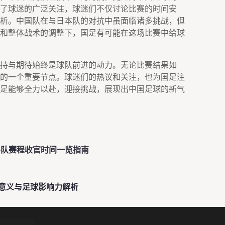
了球迷的广泛关注，球迷们不仅讨论比赛的时间安
析。中国队在与日本队的对抗中虽面临诸多挑战，但
和整体战术的调整下，国足有可能在这场比赛中给球
持与期待始终是球队前进的动力。无论比赛结果如
的一个重要节点。球迷们的热议和关注，也为国足注
足能够全力以赴，迎接挑战，展现出中国足球的新气
及各队赛程收官时间一览指南
意义与足球影响力解析