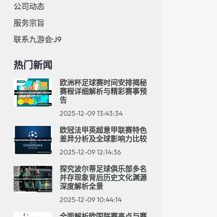
公司动态
服务宗旨
联系九游会·J9
热门新闻
欧洲杯足球赛时间安排揭秘
赛程详细解析与精彩赛事预
告
2025-12-09 13:43:34
欧冠法甲英超意甲联赛特色
差异分析及全球影响力比较
2025-12-09 12:14:36
探究波尔蒂足球俱乐部多名
并存现象背后历史文化渊源
深度解析全景
2025-12-09 10:44:14
全面解析欧国联赛亮点与赛