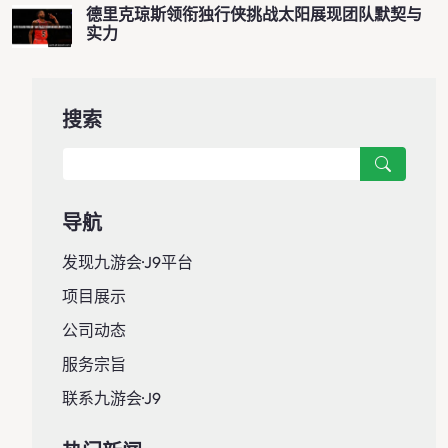
德里克琼斯领衔独行侠挑战太阳展现团队默契与
实力
搜索
导航
发现九游会·J9平台
项目展示
公司动态
服务宗旨
联系九游会·J9