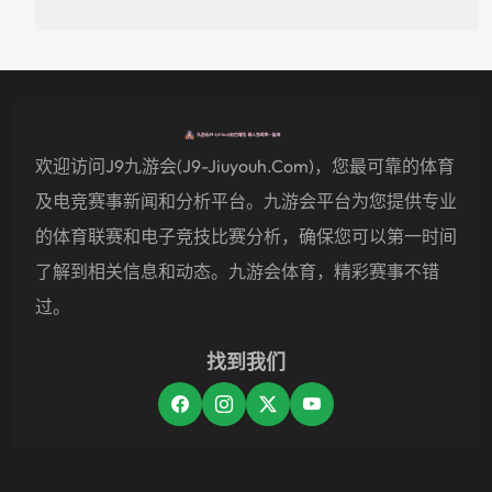
欢迎访问j9九游会(j9-Jiuyouh.com)，您最可靠的体育
及电竞赛事新闻和分析平台。九游会平台为您提供专业
的体育联赛和电子竞技比赛分析，确保您可以第一时间
了解到相关信息和动态。九游会体育，精彩赛事不错
过。
找到我们