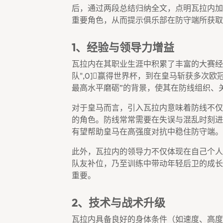
后，通过两段总结归纳全文，点明瓦拉内加
重要角色，从而提示俱乐部在防守端所获取
1、经验与领导力增益
瓦拉内在其职业生涯中积累了丰富的大赛经验，从 e
队",0]赢得世界杯，到在皇马斩获多次
最高水平磨砺”的背景，使其在防线组织、
对于皇马而言，引入瓦拉内意味着防线不仅
的角色。防线常常需要在失误与混乱时刻进
有望帮助皇马在高强度对抗中稳住防守端。
此外，瓦拉内的领导力不仅体现在自己个人
队友补位，乃至训练中带动年轻后卫的成长
重要。
2、技术与战术升级
瓦拉内具备良好的身体条件（如速度、高度