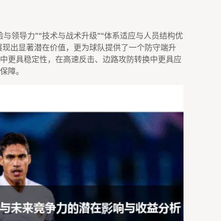
与领导力”“技术与战术升级”“体系适应与人员结构优
中展现出显著潜在价值，更为球队提供了一个防守端升
中更具稳定性，在高速反击、边路攻防转换中更具应
保障。