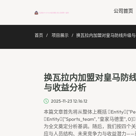
公司首页
首页
项目展示
换瓦拉内加盟对皇马防线升级与
换瓦拉内加盟对皇马防
与收益分析
2025-11-23 12:16:12
本篇文章首先将从整体上概括 entity["peo
entity["sports_team", "皇家
为全文奠定分析基调。随后，我们按四个关
应与人员结构、未来竞争力与收益潜力——