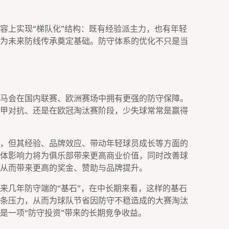
容上实现“梯队化”结构：既有经验派主力，也有年轻
为未来防线传承奠定基础。防守体系的优化不只是当
马会在国内联赛、欧洲赛场中拥有更强的防守保障。
甲对抗、还是在欧冠淘汰赛阶段，少失球常常是赢得
，但其经验、品牌效应、带动年轻球员成长等方面的
体影响力将为俱乐部带来更高商业价值，同时改善球
从而带来更高的奖金、赞助与品牌提升。
来几年防守端的“基石”，在中长期来看，这样的基石
条压力，从而为球队节省因防守不稳造成的大赛淘汰
是一项“防守投资”带来的长期竞争收益。