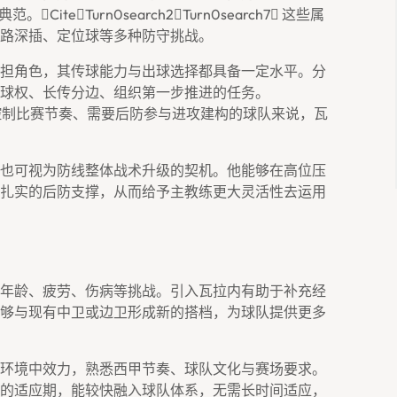
teturn0search2turn0search7 这些属
路深插、定位球等多种防守挑战。
担角色，其传球能力与出球选择都具备一定水平。分
球权、长传分边、组织第一步推进的任务。
马这样经常控制比赛节奏、需要后防参与进攻建构的球队来说，瓦
也可视为防线整体战术升级的契机。他能够在高位压
扎实的后防支撑，从而给予主教练更大灵活性去运用
年龄、疲劳、伤病等挑战。引入瓦拉内有助于补充经
够与现有中卫或边卫形成新的搭档，为球队提供更多
环境中效力，熟悉西甲节奏、球队文化与赛场要求。
的适应期，能较快融入球队体系，无需长时间适应，