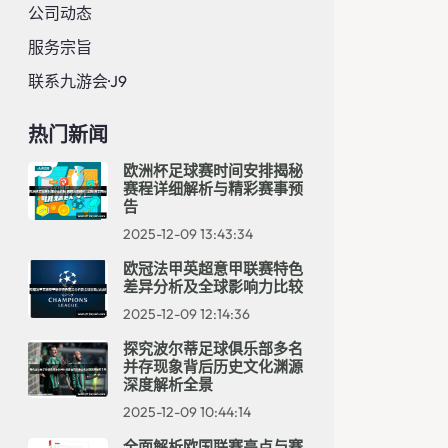
公司动态
服务宗旨
联系九游会·J9
热门新闻
欧洲杯足球赛时间安排揭秘
赛程详细解析与精彩赛事预
告
2025-12-09 13:43:34
欧冠法甲英超意甲联赛特色
差异分析及全球影响力比较
2025-12-09 12:14:36
探究波尔蒂足球俱乐部多名
并存现象背后历史文化渊源
深度解析全景
2025-12-09 10:44:14
全面解析欧国联赛亮点与赛