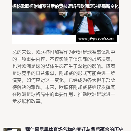
总的来说，欧联杯附加赛作为欧洲足球赛事体系中
的一项重要内容，不仅影响了俱乐部的战略决策，
也对欧洲足球的整体生态产生了深远的影响。随着
足球竞争的日益激烈，附加赛的形式可能会进一步
演变，如何应对这一变化，已经成为各大俱乐部亟
待解决的难题。未来，欧联杯附加赛将继续发挥其
在欧洲足球格局中的重要作用，推动欧洲足球进一
步发展和改革。
拜仁慕尼黑体育场名称的变迁与背后蕴含的历史