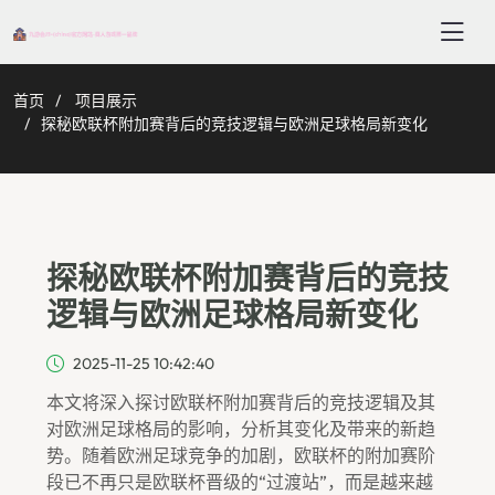
首页
项目展示
探秘欧联杯附加赛背后的竞技逻辑与欧洲足球格局新变化
探秘欧联杯附加赛背后的竞技
逻辑与欧洲足球格局新变化
2025-11-25 10:42:40
本文将深入探讨欧联杯附加赛背后的竞技逻辑及其
对欧洲足球格局的影响，分析其变化及带来的新趋
势。随着欧洲足球竞争的加剧，欧联杯的附加赛阶
段已不再只是欧联杯晋级的“过渡站”，而是越来越