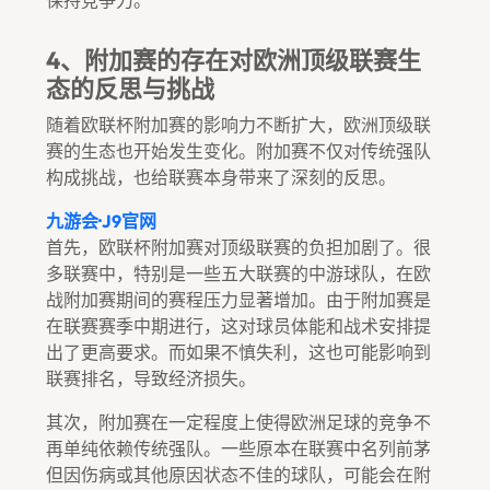
保持竞争力。
4、附加赛的存在对欧洲顶级联赛生
态的反思与挑战
随着欧联杯附加赛的影响力不断扩大，欧洲顶级联
赛的生态也开始发生变化。附加赛不仅对传统强队
构成挑战，也给联赛本身带来了深刻的反思。
九游会·J9官网
首先，欧联杯附加赛对顶级联赛的负担加剧了。很
多联赛中，特别是一些五大联赛的中游球队，在欧
战附加赛期间的赛程压力显著增加。由于附加赛是
在联赛赛季中期进行，这对球员体能和战术安排提
出了更高要求。而如果不慎失利，这也可能影响到
联赛排名，导致经济损失。
其次，附加赛在一定程度上使得欧洲足球的竞争不
再单纯依赖传统强队。一些原本在联赛中名列前茅
但因伤病或其他原因状态不佳的球队，可能会在附