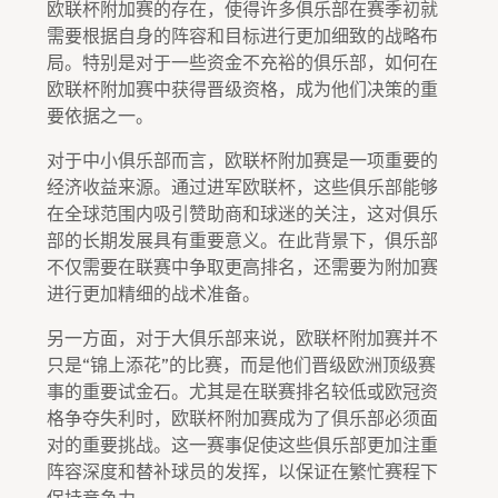
欧联杯附加赛的存在，使得许多俱乐部在赛季初就
需要根据自身的阵容和目标进行更加细致的战略布
局。特别是对于一些资金不充裕的俱乐部，如何在
欧联杯附加赛中获得晋级资格，成为他们决策的重
要依据之一。
对于中小俱乐部而言，欧联杯附加赛是一项重要的
经济收益来源。通过进军欧联杯，这些俱乐部能够
在全球范围内吸引赞助商和球迷的关注，这对俱乐
部的长期发展具有重要意义。在此背景下，俱乐部
不仅需要在联赛中争取更高排名，还需要为附加赛
进行更加精细的战术准备。
另一方面，对于大俱乐部来说，欧联杯附加赛并不
只是“锦上添花”的比赛，而是他们晋级欧洲顶级赛
事的重要试金石。尤其是在联赛排名较低或欧冠资
格争夺失利时，欧联杯附加赛成为了俱乐部必须面
对的重要挑战。这一赛事促使这些俱乐部更加注重
阵容深度和替补球员的发挥，以保证在繁忙赛程下