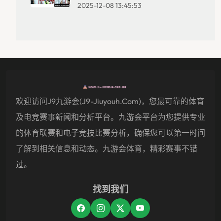
2025-12-08 13:45:53
欢迎访问j9九游会(j9-Jiuyouh.com)，您最可靠的体育
及电竞赛事新闻和分析平台。九游会平台为您提供专业
的体育联赛和电子竞技比赛分析，确保您可以第一时间
了解到相关信息和动态。九游会体育，精彩赛事不错
过。
找到我们