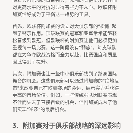
随着大俱乐部的日益强大，欧洲的其他俱乐部在面
对更高水平的对抗时显得有些力不从心。欧联杯附
加赛恰好成为了平衡这一趋势的工具。
首先，欧联杯附加赛的设立对大俱乐部的“松懈”起
到了警示作用。顶级联赛的冠军和亚军常常能够轻
松晋级到欧冠，但欧联杯的附加赛让他们必须更加
重视每一场比赛。这一阶段没有“弱旅”，每支球队
都在为争夺欧战资格而全力以赴，比赛强度和质量
因此得到了提升。
其次，附加赛也让一些中小俱乐部找到了跻身国际
舞台的机会。这些俱乐部可以通过附加赛的“绝地反
击”来改变自己在欧洲赛场的命运，展示实力并获得
更高的市场价值。例如，一些传统强队因联赛表现
不佳而失去了直接晋级的机会，但附加赛成为了他
们实现“逆袭”的最后机会。
3、附加赛对于俱乐部战略的深远影响