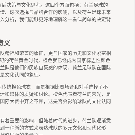
的背后决策与文化思考。这四个方面包括：荷兰足球的
造、球衣选择与品牌合作的影响，以及荷兰足球未来
入分析，我们能够更好地理解这一看似简单的决定背
意义
队精神和荣誉的象征，更与国家的历史和文化紧密相
世纪的荷兰黄金时代，橙色就已经成为国家标志性颜色
兰队是他们的民族自豪感的体现。荷兰足球队在国际
是文化认同的象征。
采用传统橙色球衣，而是根据比赛场合和对手选择了不
迷和媒体的质疑和讨论。橙色代表着荷兰的荣光，是
国际大赛中弃之不顾，这是否会影响球队的文化认同
有着重要的影响，但随着时代的进步，荷兰队逐渐意
到一种新的方式来表达球队的多元文化和现代化形