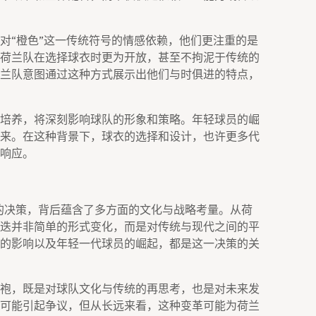
对“橙色”这一传统符号的情感依赖，他们更注重的是
荷兰队在选择球衣时更为开放，甚至不拘泥于传统的
兰队意图通过这种方式展示出他们与时俱进的特点，
培养，将深刻影响球队的形象和策略。年轻球员的崛
来。在这种背景下，球衣的选择和设计，也许更多代
响应。
袍的决策，背后蕴含了多方面的文化与战略考量。从荷
迭并非简单的形式变化，而是对传统与现代之间的平
的影响以及年轻一代球员的崛起，都是这一决策的关
袍，既是对球队文化与传统的再思考，也是对未来发
可能引起争议，但从长远来看，这种变革可能为荷兰