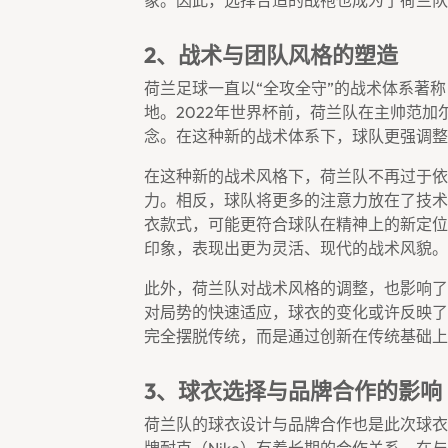
象。因此，选择合适的战袍也成为了荷兰队
2、战术与团队风格的塑造
荷兰足球一直以“全攻全守”的战术体系著
地。2022年世界杯前，荷兰队在主帅范
念。在这种新的战术体系下，球队更强调整
在这种新的战术风格下，荷兰队不再过于依
力。相反，球队将更多的注意力放在了技术
衣款式，可能更符合球队在精神上的新定位
印象，表现出更为灵活、现代的战术风貌。
此外，荷兰队对战术风格的调整，也影响了
对局势的快速适应，球衣的变化或许反映了荷
完全摆脱传统，而是通过创新在传统基础上
3、球衣选择与品牌合作的影响
荷兰队的球衣设计与品牌合作也是此次球衣