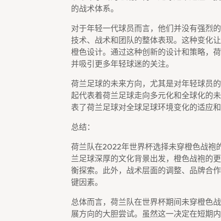
的战术体系。
对于年轻一代球员而言，他们并没有强烈的
技术、战术和团队的整体表现。这种变化让
橙色设计。通过这种创新的设计和策略，荷
并吸引更多年轻球迷的关注。
荷兰足球的未来方向，尤其是对年轻球员的
起代表着荷兰足球走向多元化和全球化的未
表了荷兰足球对全球足球环境变化的适应和
总结：
荷兰队在2022年世界杯选择未穿橙色战
兰足球深厚的文化背景出发，橙色战袍的更
衡探索。此外，战术层面的调整、品牌合作
键因素。
总体而言，荷兰队在世界杯期间未穿橙色战
展方向的大胆尝试。虽然这一决定在短期内