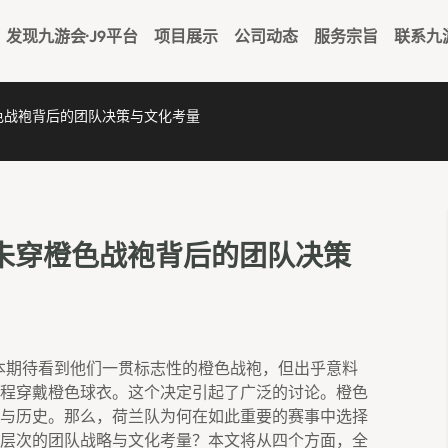
发现九游会·J9平台
项目展示
公司动态
服务宗旨
联系九游
橙色战袍背后的团队决策与文化考量
杯未穿橙色战袍背后的团队决策
原本期待看到他们一贯标志性的橙色战袍，但出乎意料
程穿戴橙色球衣。这个决定引起了广泛的讨论。橙色
与历史。那么，荷兰队为何在如此重要的赛事中选择
层次的团队战略与文化考量？本文将从四个方面，全