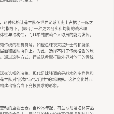
战略层面的考量之一。
称，这种风格让荷兰队在世界足球历史上占据了一席之
加尔的指导下，提出了一种更为务实和均衡的战术理
体性与结构性，而非单纯依赖个人球员的能力发挥。
赖传统的视觉符号，如橙色球衣来提升士气和凝聚
层面和团队协作上。为此，选择不同于传统橙色的球
。通过这种方式，荷兰队希望打破外界对他们的传统
球衣选择的决策。现代足球强调的是战术的多样性和
兰队对“形象”与“实用性”的新理解。这种变化并非
构建出符合当下竞技要求的形象。
变动的重要因素。自1996年起，荷兰队与著名体育品