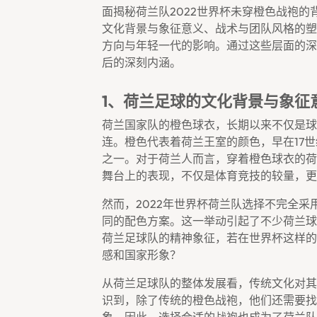
面揭秘荷兰队2022世界杯未穿橙色战袍
文化背景与象征意义、战术与团队风格的塑
方向与年轻一代的影响。通过这些层面的深
后的深刻内涵。
1、荷兰足球的文化背景与象征
荷兰国家队的橙色球衣，长期以来不仅是球
连。橙色代表着荷兰王室的颜色，早在17
之一。对于荷兰人而言，穿着橙色球衣的荷
舞台上的表现，不仅是体育竞技的较量，更
然而，2022年世界杯荷兰队选择不完全
同的配色方案。这一举动引起了不少荷兰球
荷兰足球队的精神象征，若在世界杯这样的
感和国家形象？
从荷兰足球队的整体发展看，传统文化对其
识到，除了传统的橙色战袍，他们还需要找