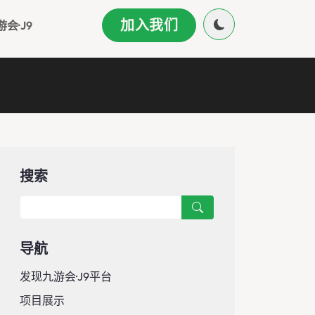
加入我们
会·J9
搜索
导航
发现九游会·J9平台
项目展示