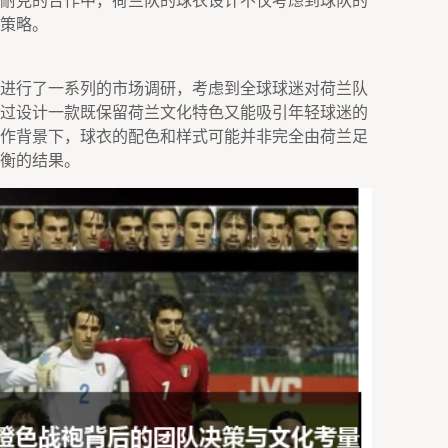
在与耐克的合作中，荷兰队的球衣设计不仅考虑到球队的
策略。
进行了一系列的市场调研，考虑到全球球迷对荷兰队
过设计一款既保留荷兰文化特色又能吸引年轻球迷的
作背景下，球衣的配色和样式可能并非完全由荷兰足
衡的结果。