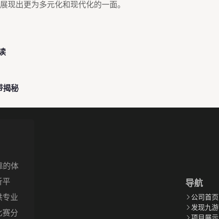
展现出更为多元化和现代化的一面。
读
带揭秘
可靠的体
析平
导航
供专业
公司首页
发现九游会
比赛分
项目展示