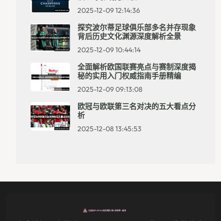
2025-12-09 12:14:36
探究波尔蒂足球俱乐部多名并存现象
背后历史文化渊源深度解析全景
2025-12-09 10:44:14
全面解析欧国联赛亮点与赛制深度揭
秘的实用入门权威指南手册精编
2025-12-09 09:13:08
欧冠与欧联第三名对决的五大看点分
析
2025-12-08 13:45:53