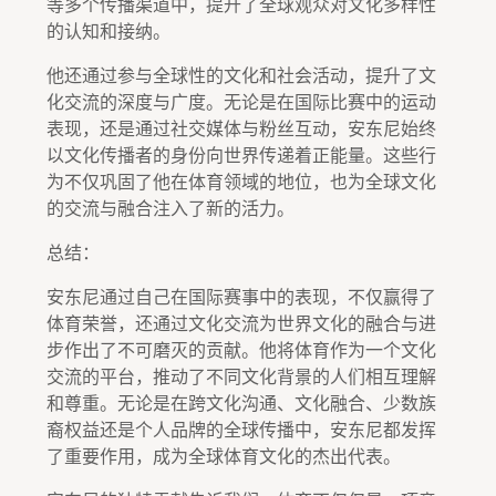
等多个传播渠道中，提升了全球观众对文化多样性
的认知和接纳。
他还通过参与全球性的文化和社会活动，提升了文
化交流的深度与广度。无论是在国际比赛中的运动
表现，还是通过社交媒体与粉丝互动，安东尼始终
以文化传播者的身份向世界传递着正能量。这些行
为不仅巩固了他在体育领域的地位，也为全球文化
的交流与融合注入了新的活力。
总结：
安东尼通过自己在国际赛事中的表现，不仅赢得了
体育荣誉，还通过文化交流为世界文化的融合与进
步作出了不可磨灭的贡献。他将体育作为一个文化
交流的平台，推动了不同文化背景的人们相互理解
和尊重。无论是在跨文化沟通、文化融合、少数族
裔权益还是个人品牌的全球传播中，安东尼都发挥
了重要作用，成为全球体育文化的杰出代表。