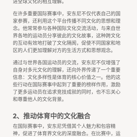
进全球文化的相互理解。
在许多重要国际赛事中，安东尼不仅代表自己的国
家参赛，还利用这个平台传播不同文化的思想和理
念。他常常参与各种国际文化交流活动，与来自世
界各地的运动员分享彼此的文化故事，这种跨文化
的互动有效地打破了文化隔阂，促使不同国家和地
区的人们更加理解对方的生活方式和思想观念。
通过与世界各国运动员的交流，安东尼不仅增强了
自身对多元文化的理解，还向外界传递了一个重要
信息：文化多样性是体育的核心价值之一。他的这
些行动在国际赛事中起到了重要的榜样作用，激励
了更多运动员在追求竞技成就的同时，也不忘关心
和尊重他人的文化背景。
2、推动体育中的文化融合
在国际赛事中，安东尼凭借其个人魅力和包容精
神，促进了体育界文化的深度融合。在比赛中，运