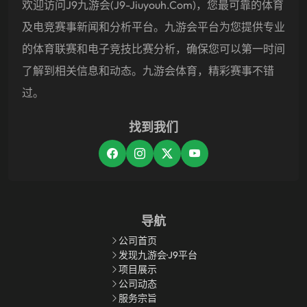
欢迎访问j9九游会(j9-Jiuyouh.com)，您最可靠的体育
及电竞赛事新闻和分析平台。九游会平台为您提供专业
的体育联赛和电子竞技比赛分析，确保您可以第一时间
了解到相关信息和动态。九游会体育，精彩赛事不错
过。
找到我们
导航
公司首页
发现九游会·J9平台
项目展示
公司动态
服务宗旨