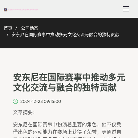
首页
公司动态
安东尼在国际赛事中推动多元文化交流与融合的独特贡献
安东尼在国际赛事中推动多元
文化交流与融合的独特贡献
2024-12-28 09:15:00
文章摘要：
安东尼在国际赛事中扮演着重要的角色，他不仅凭
借出色的运动能力在赛场上获得了荣誉，更通过自