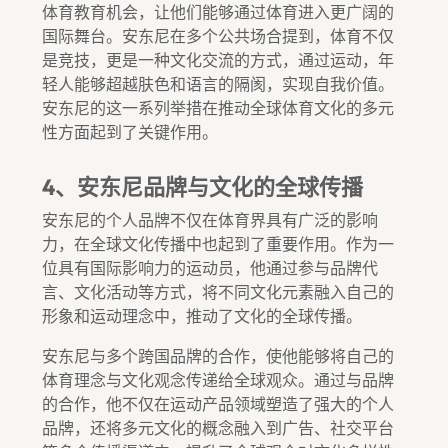
体育教育机会，让他们能够通过体育进入更广阔的
国际舞台。安东尼在多个公共场合提到，体育不仅
是竞技，更是一种文化交流的方式，通过运动，年
轻人能够超越肤色和语言的隔阂，实现自我价值。
安东尼的这一系列举措在推动全球体育文化的多元
性方面起到了关键作用。
4、安东尼品牌与文化的全球传播
安东尼的个人品牌不仅在体育界具有广泛的影响
力，在全球文化传播中也起到了重要作用。作为一
位具有国际影响力的运动员，他通过参与品牌代
言、文化活动等方式，将不同文化元素融入自己的
形象和运动理念中，推动了文化的全球传播。
安东尼与多个跨国品牌的合作，使他能够将自己的
体育理念与文化观念传递给全球观众。通过与品牌
的合作，他不仅在运动产品领域塑造了强大的个人
品牌，还将多元文化的概念融入到广告、社交平台