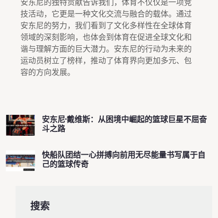
安东尼的独特贡献告诉我们，体育不仅仅是一项竞
技活动，它更是一种文化交流与融合的载体。通过
安东尼的努力，我们看到了文化多样性在全球体育
领域的深刻影响，也体会到体育在促进全球文化和
谐与理解方面的巨大潜力。安东尼的行动为未来的
运动员树立了榜样，推动了体育界向更加多元、包
容的方向发展。
安东尼·戴维斯：从困境中崛起的篮球巨星不屈奋
斗之路
快船队团结一心拼搏向前用无尽能量书写属于自
己的篮球传奇
搜索