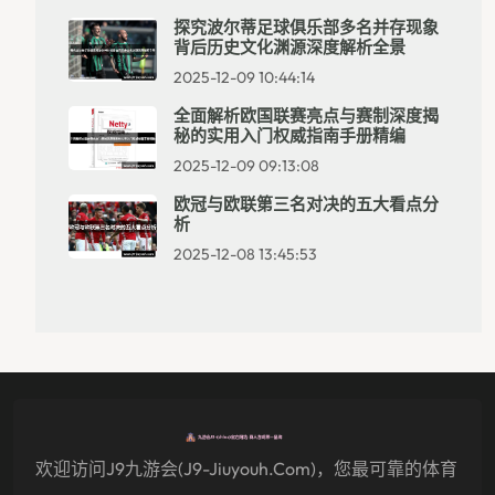
探究波尔蒂足球俱乐部多名并存现象
背后历史文化渊源深度解析全景
2025-12-09 10:44:14
全面解析欧国联赛亮点与赛制深度揭
秘的实用入门权威指南手册精编
2025-12-09 09:13:08
欧冠与欧联第三名对决的五大看点分
析
2025-12-08 13:45:53
欢迎访问j9九游会(j9-Jiuyouh.com)，您最可靠的体育