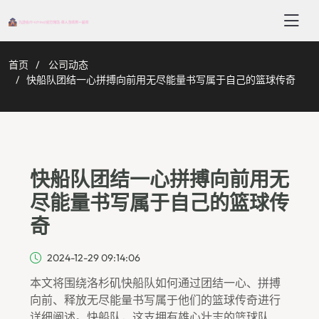
首页
公司动态
快船队团结一心拼搏向前用无尽能量书写属于自己的篮球传奇
快船队团结一心拼搏向前用无
尽能量书写属于自己的篮球传
奇
2024-12-29 09:14:06
本文将围绕洛杉矶快船队如何通过团结一心、拼搏
向前、释放无尽能量书写属于他们的篮球传奇进行
详细阐述。快船队，这支拥有雄心壮志的篮球队