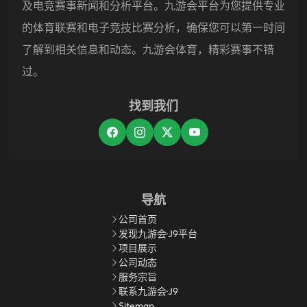
及电竞赛事新闻和分析平台。九游会平台为您提供专业
的体育联赛和电子竞技比赛分析，确保您可以第一时间
了解到相关信息和动态。九游会体育，精彩赛事不错
过。
找到我们
导航
公司首页
发现九游会·J9平台
项目展示
公司动态
服务宗旨
联系九游会·J9
Sitemap