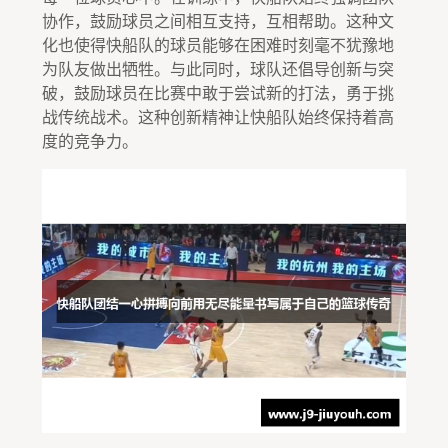
协作，鼓励球员之间相互支持，互相帮助。这种文
化也使得快船队的球员能够在困难时刻毫不犹豫地
为队友做出牺牲。与此同时，球队还倡导创新与突
破，鼓励球员在比赛中敢于尝试新的打法，勇于挑
战传统战术。这种创新精神让快船队始终保持着高
度的竞争力。