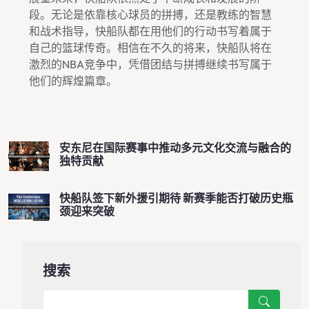
段。无论是依靠核心球员的拼搏，还是教练的智慧
和战术指导，快船队都在用他们的行动书写着属于
自己的篮球传奇。相信在不久的将来，快船队将在
激烈的NBA竞争中，凭借团结与拼搏继续书写属于
他们的辉煌篇章。
安东尼在国际赛事中推动多元文化交流与融合的
独特贡献
快船队签下新外援引期待 新赛季能否打破历史瓶
颈迎来突破
搜索