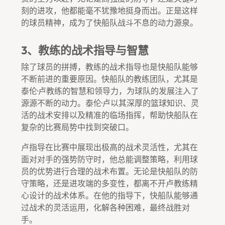
刻的进攻，他都能毫不犹豫地挺身而出。正是这样
的球员精神，成为了快船队战斗不息的动力源泉。
3、教练的战术指导与智慧
除了球员的拼搏，教练的战术指导也是快船队能够
不断前进的重要原因。快船队的教练团队，尤其是
泰伦·卢教练的智慧和领导力，为球队的发展注入了
源源不断的动力。泰伦·卢以其深厚的篮球知识、灵
活的战术安排以及精准的临场指挥，帮助快船队在
复杂的比赛局势中找到突破口。
卢指导在比赛中展现出极高的战术灵活性，尤其在
面对对手的强势防守时，他总能调整策略，利用球
员的优势进行合理的战术布置。无论是快船队的防
守策略，还是进攻端的多变性，都离不开卢教练精
心设计的战术体系。在他的指导下，快船队能够通
过战术的灵活运用，化解各种困难，最终战胜对
手。