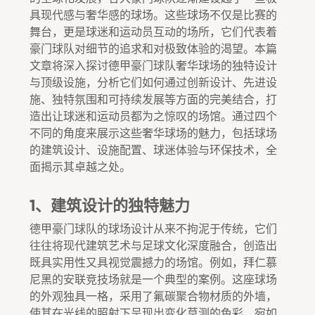
具现代感与奢华感的球场。这些球场不仅是比赛的
舞台，更是球迷和运动员互动的场所，它们代表着
豪门球队对细节的追求和对极致体验的渴望。本篇
文章将深入探讨德甲豪门球队奢华球场的独特设计
与顶级设施，分析它们如何通过创新设计、先进设
施、独特氛围和可持续发展等方面的完美结合，打
造出让球迷和运动员都为之惊叹的场馆。通过四个
不同的角度来展示这些奢华球场的魅力，包括球场
的建筑设计、设施配置、球迷体验与环保技术，全
面揭示其卓越之处。
1、建筑设计的独特魅力
德甲豪门球队的球场设计从来不拘泥于传统，它们
往往将现代建筑艺术与足球文化深度融合，创造出
既具实用性又具视觉震撼力的场馆。例如，拜仁慕
尼黑的安联竞技场就是一个典型的案例。这座球场
的外观独具一格，采用了氟碳聚合物材质的外墙，
使其在光线的照射下呈现出变化莫测的色彩，宛如