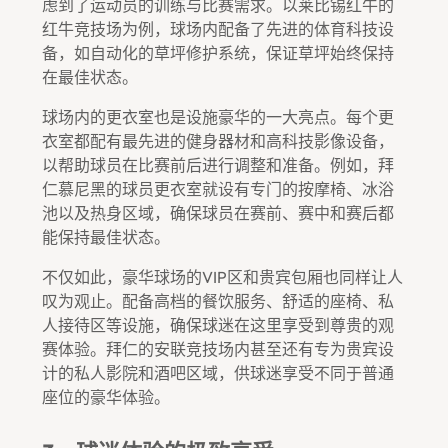
虑到了运动员的训练与比赛需求。以莱比锡红牛的
红牛竞技场为例，球场内配备了先进的体育科技设
备，如自动化的草坪修护系统，保证草坪始终保持
在最佳状态。
球场内的更衣室也是设施豪华的一大亮点。每个更
衣室都配有最先进的健身器材和高科技影像设备，
以帮助球员在比赛前后进行调整和准备。例如，拜
仁慕尼黑的球员更衣室就设有专门的按摩椅、冰浴
池以及热身区域，确保球员在赛前、赛中和赛后都
能保持最佳状态。
不仅如此，豪华球场的VIP区和贵宾包厢也同样让人
叹为观止。配备高档的餐饮服务、舒适的座椅、私
人接待区等设施，确保球迷在这里享受到尊贵的观
赛体验。拜仁的安联竞技场内甚至还有专为贵宾设
计的私人影院和酒吧区域，供球迷享受不同于普通
座位的豪华体验。