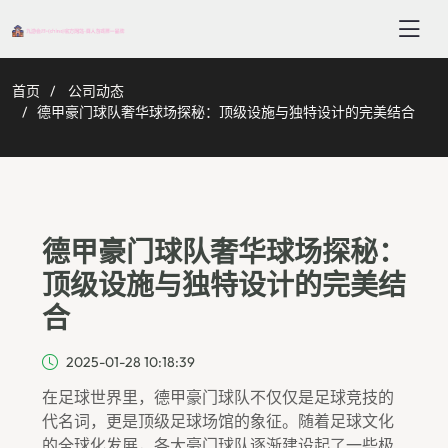
首页
公司动态
德甲豪门球队奢华球场探秘：顶级设施与独特设计的完美结合
德甲豪门球队奢华球场探秘：
顶级设施与独特设计的完美结
合
2025-01-28 10:18:39
在足球世界里，德甲豪门球队不仅仅是足球竞技的
代名词，更是顶级足球场馆的象征。随着足球文化
的全球化发展，各大豪门球队逐渐建设起了一些极