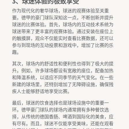
3、球迷体验的极致享受
作为现代化的奢华球场，球迷的观赛体验至关重
要。德甲的豪门球队深知这一点，不断创新并提升
球迷的比赛体验。首先，球场内的互动技术系统为
球迷带来了更丰富的观赛体验。通过安装在座位上
的触摸屏，观众不仅能实时查看比赛数据，还可以
参与到现场的互动投票和游戏中，增加了比赛的乐
趣。
其次，球场内的舒适性和便利性也得到了极大的提
升。例如，许多球场都设有宽敞的座位，配备加热
和降温系统，以适应不同季节的天气变化。在一些
新建的球场里，还特别增加了无障碍设施，确保残
疾人士能够舒适地享受比赛。
最后，球迷的饮食选择也是球场设施中的重要一
环。德甲豪门球队的球场内通常拥有多种餐饮选
择，从传统的德国香肠、啤酒到国际化的美食，应
有尽有。而且，球迷不仅能享受美味，还能在观看