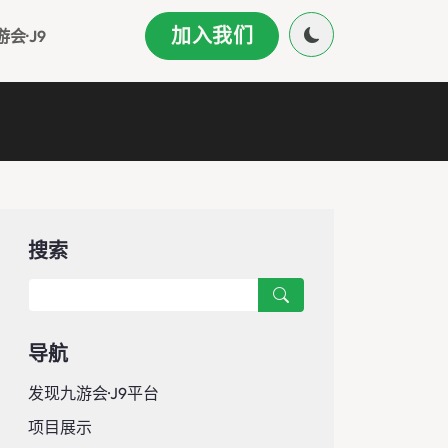
加入我们
会·J9
搜索
导航
发现九游会·J9平台
项目展示