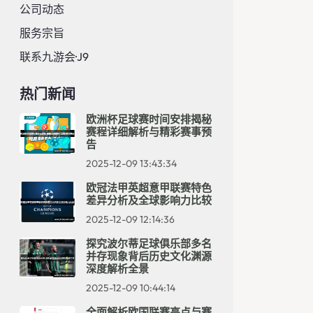
公司动态
服务宗旨
联系九游会·J9
热门新闻
欧洲杯足球赛时间安排揭秘
赛程详细解析与精彩赛事预
告
2025-12-09 13:43:34
欧冠法甲英超意甲联赛特色
差异分析及全球影响力比较
2025-12-09 12:14:36
探究波尔蒂足球俱乐部多名
并存现象背后历史文化渊源
深度解析全景
2025-12-09 10:44:14
全面解析欧国联赛亮点与赛