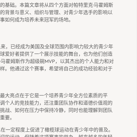
的基础。本篇文章将从四个方面对帕特里克·马霍姆斯
的背景与意义、组织与管理、对青少年选手的影响以
事如何成为培养未来冠军的场地。
以来，已经成为美国及全球范围内影响力较大的青少年
球爱好者提供了一个展示技能的舞台，也为他们创造
·马霍姆斯作为超级碗MVP，以其杰出的个人能力和对
样。他通过这个赛事，希望将自己的成功经验和对于
最大亮点在于它是一个培养青少年全方位素质的平
调个人的竞技能力，还注重团队协作和道德价值观的
挑战、如何在压力中保持冷静，同时也能理解到团队
重要。
也在一定程度上促进了橄榄球运动在青少年中的普及。