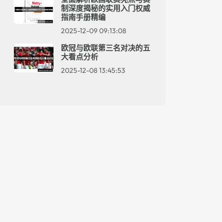
制深度揭秘的实用入门权威
指南手册精编
2025-12-09 09:13:08
欧冠与欧联第三名对决的五
大看点分析
2025-12-08 13:45:53