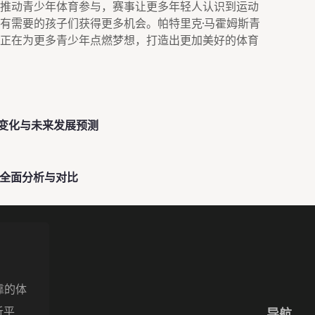
推动青少年体育参与，赛事让更多年轻人认识到运动
有需要的孩子们获得更多机会。帕特里克·马霍姆斯青
正在为更多青少年点燃梦想，打造出更加美好的体育
变化与未来发展预测
现全面分析与对比
可靠的体
析平
导航