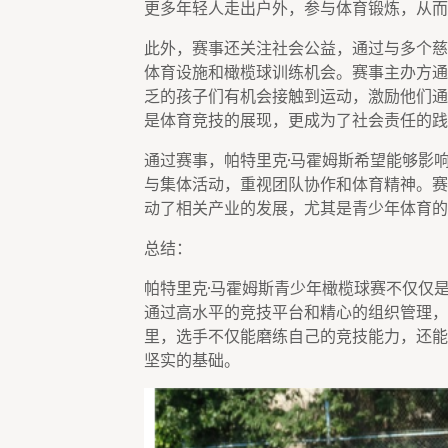
更多年轻人走出户外，参与体育锻炼，从而
此外，赛事还关注社会公益，通过与多个慈
体育设施和橄榄球训练机会。赛事主办方通
乏的孩子们有机会接触到运动，激励他们通
是体育竞技的展现，更成为了社会责任的践
通过赛事，帕特里克·马霍姆斯希望能够影
与集体活动，重视团队协作和体育精神。赛
动了相关产业的发展，尤其是青少年体育的
总结：
帕特里克·马霍姆斯青少年橄榄球赛不仅仅
通过高水平的竞技平台和精心的组织管理，
里，选手不仅能磨练自己的竞技能力，还能
坚实的基础。