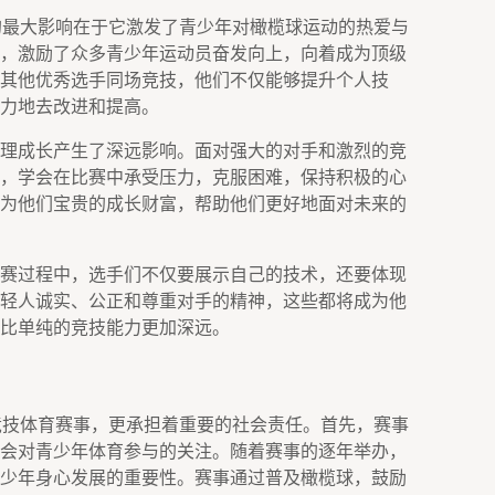
的最大影响在于它激发了青少年对橄榄球运动的热爱与
，激励了众多青少年运动员奋发向上，向着成为顶级
其他优秀选手同场竞技，他们不仅能够提升个人技
力地去改进和提高。
理成长产生了深远影响。面对强大的对手和激烈的竞
，学会在比赛中承受压力，克服困难，保持积极的心
为他们宝贵的成长财富，帮助他们更好地面对未来的
赛过程中，选手们不仅要展示自己的技术，还要体现
轻人诚实、公正和尊重对手的精神，这些都将成为他
比单纯的竞技能力更加深远。
竞技体育赛事，更承担着重要的社会责任。首先，赛事
会对青少年体育参与的关注。随着赛事的逐年举办，
少年身心发展的重要性。赛事通过普及橄榄球，鼓励