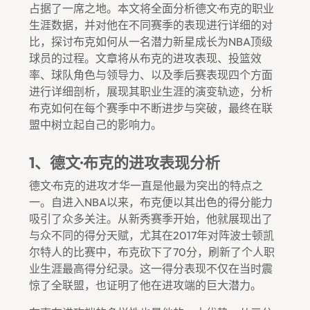
占据了一席之地。本文将全面分析德文·布克的职业
生涯数据，并对他在不同赛季的表现进行详细的对
比，探讨布克如何从一名潜力新星成长为NBA顶级
球员的过程。文章将从布克的进攻表现、投篮效
率、球队角色与领导力、以及季后赛表现四个方面
进行详细剖析，展现其职业生涯的演变轨迹，分析
布克如何在每个赛季中不断进步与突破，最终在联
盟中树立起自己的影响力。
1、德文·布克的进攻表现分析
德文·布克的进攻才华一直是他最为突出的特点之
一。自进入NBA以来，布克便以其出色的得分能力
吸引了众多关注。从新秀赛季开始，他就展现出了
与众不同的得分天赋，尤其在2017年对阵波士顿凯
尔特人的比赛中，布克砍下了70分，刷新了个人职
业生涯最高得分纪录。这一得分表现不仅在当时震
惊了全联盟，也证明了他在进攻端的巨大潜力。