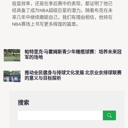
投篮效率，还是在季后赛中的表现，都证明了他已
经具备了成为NBA超级巨星的潜力。随着布克在未
来几年中继续磨砺自己，我们有理由相信，他将在
NBA赛场上书写更多辉煌的篇章。
帕特里克·马霍姆斯青少年橄榄球赛：培养未来冠
军的场地
推动全民健身与排球文化发展 北京业余排球联赛
的意义与目标探析
搜索