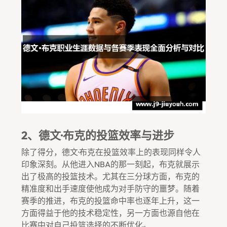
2、德文·布克的投篮效率与进步
除了得分，德文·布克在投篮效率上的表现同样令人
印象深刻。从他进入NBA的那一刻起，布克就展示
出了极高的投篮技术。尤其在三分球方面，布克的
精准度和出手速度使他成为对手防守的噩梦。随着
赛季的推进，布克的投篮命中率也逐年上升，这一
方面得益于他的技术稳定性，另一方面也源自他在
比赛中对自己投篮选择的不断优化。