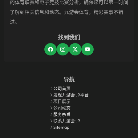
的体育联赛和电子竞技比赛分析，确保您可以第一时间
了解到相关信息和动态。九游会体育，精彩赛事不错
过。
找到我们
导航
公司首页
发现九游会·J9平台
项目展示
公司动态
服务宗旨
联系九游会·J9
Sitemap