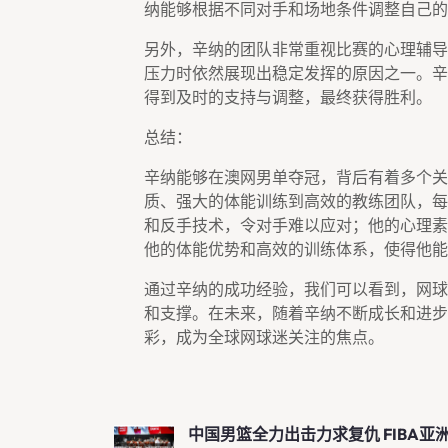
纳能够根据不同对手和场地条件调整自己的
另外，辛纳的团队非常重视比赛的心理辅导
压力时依然展现出稳定发挥的原因之一。辛
得到及时的支持与调整，最终获得胜利。
总结：
辛纳能够在澳网男单夺冠，背后有着多个关
质、强大的体能训练到高效的教练团队，每
和反手技术，令对手难以应对；他的心理素
他的体能优势和高效的训练体系，使得他能
通过辛纳的成功经验，我们可以看到，网球
和支撑。在未来，随着辛纳不断成长和进步
彩，成为全球网球迷关注的焦点。
中国男篮全力出击力求复仇 FIBA