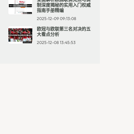
制深度揭秘的实用入门权威
指南手册精编
2025-12-09 09:13:08
欧冠与欧联第三名对决的五
大看点分析
2025-12-08 13:45:53