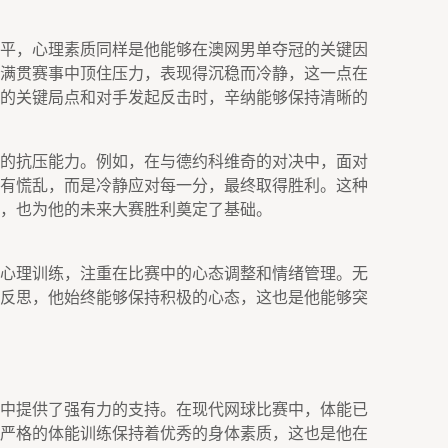
平，心理素质同样是他能够在澳网男单夺冠的关键因
满贯赛事中顶住压力，表现得沉稳而冷静，这一点在
的关键局点和对手发起反击时，辛纳能够保持清晰的
的抗压能力。例如，在与德约科维奇的对决中，面对
有慌乱，而是冷静应对每一分，最终取得胜利。这种
，也为他的未来大赛胜利奠定了基础。
心理训练，注重在比赛中的心态调整和情绪管理。无
反思，他始终能够保持积极的心态，这也是他能够突
中提供了强有力的支持。在现代网球比赛中，体能已
严格的体能训练保持着优秀的身体素质，这也是他在