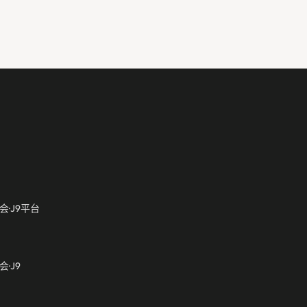
·J9平台
·J9