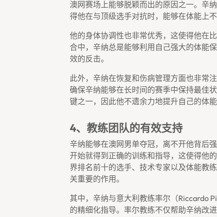
澳网赛场上能够脱颖而出的原因之一。辛纳
得他在与顶级选手对抗时，能够在体能上不
他的身体协调性也非常优秀，这使得他在比
合中，辛纳总是能够利用自己强大的体能保
效的反击。
此外，辛纳在恢复和伤病管理方面也非常注
确保辛纳能够在长时间的赛季中保持最佳状
键之一，因此他不遗余力地提升自己的体能
4、教练团队的有效支持
辛纳能够在澳网男单夺冠，离不开他背后强
开始就得到正确的训练和指导，这使得他的
界排名前十的选手、技术专家以及体能教练
关重要的作用。
其中，辛纳与意大利教练率尔（Riccardo
的精细化指导。率尔教练不仅帮助辛纳改进