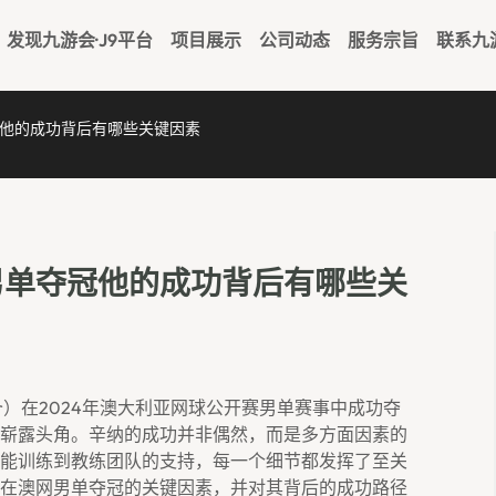
发现九游会·J9平台
项目展示
公司动态
服务宗旨
联系九游
他的成功背后有哪些关键因素
男单夺冠他的成功背后有哪些关
nner）在2024年澳大利亚网球公开赛男单赛事中成功夺
崭露头角。辛纳的成功并非偶然，而是多方面因素的
能训练到教练团队的支持，每一个细节都发挥了至关
在澳网男单夺冠的关键因素，并对其背后的成功路径