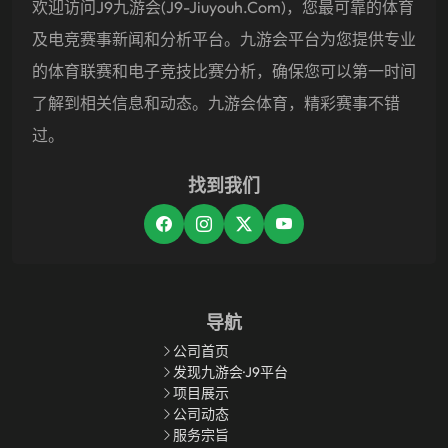
欢迎访问j9九游会(j9-Jiuyouh.com)，您最可靠的体育
及电竞赛事新闻和分析平台。九游会平台为您提供专业
的体育联赛和电子竞技比赛分析，确保您可以第一时间
了解到相关信息和动态。九游会体育，精彩赛事不错
过。
找到我们
导航
公司首页
发现九游会·J9平台
项目展示
公司动态
服务宗旨