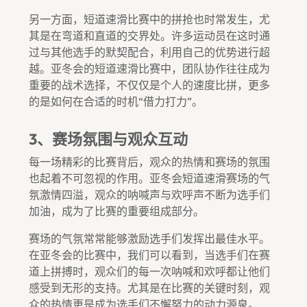
另一方面，短道速滑比赛中的拼抢也时常发生，尤
其是在弯道和直道的交界处。许多运动员在这时通
过与其他选手的默契配合，利用自己的优势进行超
越。亚冬会的短道速滑比赛中，团队协作往往成为
重要的战术选择，不仅仅是个人的速度比拼，更多
的是如何在合适的时机“借力打力”。
3、赛场氛围与观众互动
每一场精彩的比赛背后，观众的热情和赛场的氛围
也起着不可忽视的作用。亚冬会短道速滑赛场的气
氛激情四溢，观众的呐喊声与欢呼声不断为选手们
加油，成为了比赛的重要组成部分。
赛场的气氛常常能够激励选手们发挥出最佳水平。
在亚冬会的比赛中，我们可以看到，当选手们在赛
道上拼搏时，观众们的每一次呐喊和欢呼都让他们
感受到无形的支持。尤其是在比赛的关键时刻，观
众的热情更是成为选手们不懈努力的动力源泉。