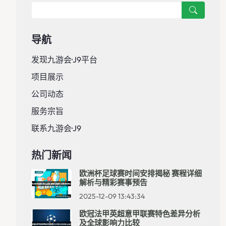
导航
发现九游会·J9平台
项目展示
公司动态
服务宗旨
联系九游会·J9
热门新闻
欧洲杯足球赛时间安排揭秘 赛程详细
解析与精彩赛事预告
2025-12-09 13:43:34
欧冠法甲英超意甲联赛特色差异分析
及全球影响力比较