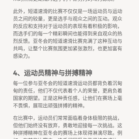
此外，短道速滑的比赛不仅仅是一场运动员与运动
员之间的较量，更是选手与观众之间的互动。观众
的反应和支持对于运动员的表现有着积极的影响，
而选手们的每一个精彩瞬间也能得到来自观众的热
烈反馈。亚冬会的短道速滑比赛充满了这种互动与
共鸣，让整个比赛氛围更加紧张激烈，也更加富有
感染力。
4、运动员精神与拼搏精神
每一位参与亚冬会的短道速滑运动员都背负着沉甸
甸的责任，他们不仅代表着个人的荣誉，更肩负着
国家的期望。正是这种责任感，让他们在赛场上毫
不畏惧，展现出顽强拼搏的精神。
在比赛中，运动员们常常面临着身体极限的挑战，
但他们始终没有放弃，勇敢地迎接每一次挑战。这
种拼搏精神在亚冬会的赛场上体现得淋漓尽致。例