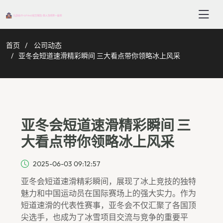
首页
公司动态
亚冬会短道速滑精彩瞬间 三大看点带你领略冰上风采
亚冬会短道速滑精彩瞬间 三
大看点带你领略冰上风采
2025-06-03 09:12:57
亚冬会短道速滑精彩瞬间，展现了冰上竞技的独特
魅力和中国运动员在国际赛场上的强大实力。作为
短道速滑的代表性赛事，亚冬会不仅汇聚了各国顶
尖选手，也成为了冰雪项目交流与竞争的重要平