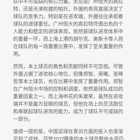
队中不可或缺的核心力量。无论是广州恒大的高拉
特，还是天津权健的帕托，外援的表现直接决定了
球队的竞争力。特别是在进攻端，外援往往承担着
球队的进球重任。广州恒大的高拉特凭借出色的个
人能力和稳定的进球表现，依然是球队进攻体系中
的重要一环，而上海上港的胡尔克、奥斯卡等人则
在球队的每一场重要比赛中，发挥了至关重要的作
用。
然而，本土球员的角色和贡献同样不可忽视。尽管
外援占据了进攻核心地位，但像郑智、吴曦、张稀
哲等本土球员，也在比赛中发挥了重要作用。郑智
在广州恒大中场的控制和调度，依然是球队成功的
重要因素之一。而上海申花的朱建荣，虽然在进攻
端并不是最为显眼的球员，但他在场上的灵活跑位
和串联起球队进攻的能力，成为了球队不可或缺的
一部分。
值得一提的是，中国足球在青训方面的投入也逐渐
见到了成效。尽管2017赛季的本土球员整体水平仍