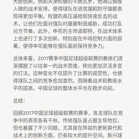
大胆创新。例如天津权健的卡纳瓦罗，他通过细致
入微的战术安排，使得球队在进攻端和防守端都表
现得更加平衡。权健的高压逼抢和快速反击的战
术，让他们在面对强队时屡屡制造威胁，成功打乱
对方节奏。此外，申花的主帅波耶特，在战术体系
上也进行了多次创新，特别是在中场控制方面的部
署，使得申花能够在强队面前保持竞争力。
总体来看，2017赛季中国足球超级联赛的教练们逐
渐摆脱了以往单一的战术思维，转向更加灵活多变
的打法。这种变化不仅提升了比赛的观赏性，也使
得球队之间的竞争愈加激烈。而随着战术和教练水
平的提高，中国足球的整体水平也在稳步向前。
总结：
回顾2017中国足球超级联赛的赛季，各支球队在竞
争中的表现各有千秋。传统强队虽占据主导地位，
但也暴露了不少问题，尤其是在阵容的更新换代和
战术上的创新方面，仍有较大的提升空间。新兴球