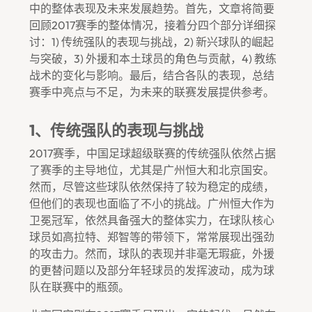
中的整体表现及未来发展趋势。首先，文章将简要
回顾2017赛季的整体情况，接着分四个部分详细探
讨：1) 传统强队的表现与挑战，2) 新兴球队的崛起
与突破，3) 外援和本土球员的角色与贡献，4) 教练
战术的变化与影响。最后，结合各队的表现，总结
赛季中亮点与不足，为未来的联赛发展提供参考。
1、传统强队的表现与挑战
2017赛季，中国足球超级联赛的传统强队依然占据
了赛季的主导地位，尤其是广州恒大和北京国安。
然而，尽管这些球队依然保持了较为稳定的成绩，
但他们的表现也面临了不小的挑战。广州恒大作为
卫冕冠军，依然具备强大的整体实力，在球队核心
球员如高拉特、郑智等的带领下，常常展现出强劲
的攻击力。然而，球队的表现并非毫无瑕疵，外援
的更替问题以及部分年轻球员的发挥波动，成为球
队在联赛中的瓶颈。