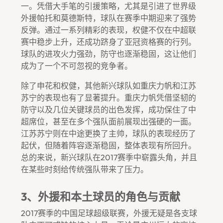
一。凭借大手笔的引援策略，尤其是引进了世界级
外援帕托和莫德斯特，球队在赛季中期迎来了强势
反弹。通过一系列精彩的表现，权健不仅在中超联
赛中稳步上升，还成功跻身了亚冠资格赛的行列。
球队的进攻火力强劲，防守也逐渐稳固，这让他们
成为了一个不可忽视的竞争者。
除了申花和权健，其他新兴球队如重庆力帆和江苏
苏宁的表现也有了显著提升。重庆力帆凭借坚韧的
防守以及几位关键球员的出色发挥，成功保住了中
超席位，甚至在多个强队面前展现出强硬的一面。
江苏苏宁则在中途更换了主帅，球队的表现经历了
起伏，但随着阵容逐渐稳固，整体表现有所回升。
总的来说，新兴球队在2017赛季中崭露头角，并且
在某些时刻给传统强队带来了压力。
3、外援和本土球员的角色与贡献
2017赛季的中国足球超级联赛，外援无疑是各支球