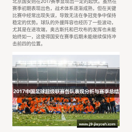
北京国安则在2017赛季显现出一定的起伏。虽然在
赛季初期表现出色，战术体系逐渐成熟，但在关键
比赛中经常出现失误，导致无法在争冠竞争中保持
稳定的优势。球队的外援阵容也经历了一些波动，
尤其是在进攻端，奥古斯托和巴坎布的发挥也未能
始终如一，这使得国安在赛季后期未能继续保持冲
击前四的位置。