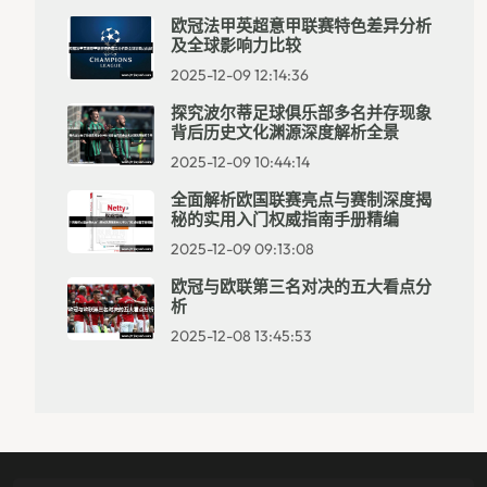
欧冠法甲英超意甲联赛特色差异分析
及全球影响力比较
2025-12-09 12:14:36
探究波尔蒂足球俱乐部多名并存现象
背后历史文化渊源深度解析全景
2025-12-09 10:44:14
全面解析欧国联赛亮点与赛制深度揭
秘的实用入门权威指南手册精编
2025-12-09 09:13:08
欧冠与欧联第三名对决的五大看点分
析
2025-12-08 13:45:53