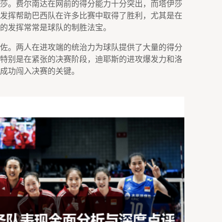
莎。费尔南达在网前的得分能力十分突出，而塔伊莎
发挥帮助巴西队在许多比赛中取得了胜利，尤其是在
的发挥常常是球队的制胜法宝。
佐。两人在进攻端的统治力为球队提供了大量的得分
特别是在紧张的决赛阶段，迪耶斯的进攻爆发力和洛
成功闯入决赛的关键。