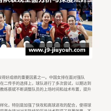
队取得好成绩的重要因素之一。中国女排在面对强队
在二传手的选择上，球队进行了多次尝试，以期达到
教练蔡斌不断调整队员的上场时间和战术布置，提升
样化，特别是加强了快攻和高球进攻的配合，使得球