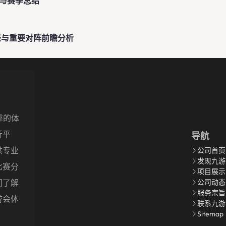
析与赛季总结
表与重要对阵前瞻分析
可靠的体
析平
导航
供专业
公司首页
发现九游会
比赛分
项目展示
间了解
公司动态
服务宗旨
游会体
联系九游会
Sitemap