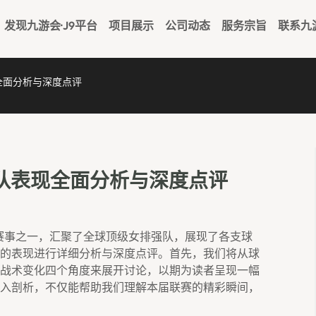
发现九游会·J9平台
项目展示
公司动态
服务宗旨
联系九游
全面分析与深度点评
各队表现全面分析与深度点评
要赛事之一，汇聚了全球顶级女排强队，展现了各支球
的表现进行详细分析与深度点评。首先，我们将从球
战术变化四个角度来展开讨论，以期为读者呈现一幅
入剖析，不仅能帮助我们理解本届联赛的精彩瞬间，