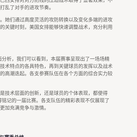
巴西女排对对方防线的压迫战术取得了显著效果，不
打乱了对手的进攻节奏。
。她们通过高度灵活的攻防转换以及变化多端的进攻
的关键时刻，美国女排能够快速调整战术，充分利用
全面分析，我们可以看到，本届赛事呈现出了一场场精
技术特点的各具特色，再到关键球员的发挥以及战术
的高潮迭起。各支参赛队伍在各个方面的综合实力较
是技术层面的创新，还是球员的个体表现，都使得
值得铭记的一届比赛。各支队伍的精彩表现不仅展现了
更加充满竞争与激情。