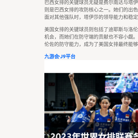
巴西女排的关键球员无疑是费尔南达与塔伊
则是巴西女排的攻防核心之一。她们的出色
面对其他强队时，塔伊莎的领导能力和稳定
美国女排的关键球员则包括了迪耶斯与洛伦
机会，而她们在防守端的贡献也不容小觑。
伦佐的防守能力，成为了美国女排最终能够
九游会·J9平台