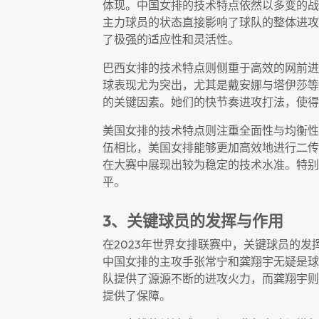
体现。中国女排的技术特点依然以多变的战
主力球员的状态直接影响了球队的整体进攻
了极强的适应性和灵活性。
巴西女排的技术特点则侧重于高效的网前进
球表现尤为突出，尤其是戴安娜与塔伊莎等
的关键因素。她们的快节奏进攻打法，使得
美国女排的技术特点则注重全面性与均衡性
伍相比，美国女排能够更加高效地进行二传
在大赛中展现出较为稳定的技术水准。特别
平。
3、关键球员的发挥与作用
在2023年世界女排联赛中，关键球员的
中国女排的主攻手张常宁和龚翔宇无疑是球
队提供了源源不断的进攻火力，而龚翔宇则
提供了保障。