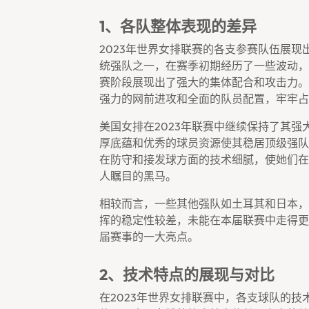
1、各队整体表现的差异
2023年世界女排联赛的各支参赛队伍展
统强队之一，在赛季初期经历了一些波动，
赛阶段展现出了强大的集体配合和攻击力。
强力的网前进攻和全面的队员配置，牢牢占
美国女排在2023年联赛中继续保持了其
厚底蕴和优秀的球员资源使其稳居顶级强队
在防守和接发球方面的技术细腻，使她们在
人瞩目的黑马。
相较而言，一些其他强队如土耳其和日本，
挥的稳定性较差，未能在本届联赛中走得更
届赛事的一大亮点。
2、技术特点的展现与对比
在2023年世界女排联赛中，各支球队的