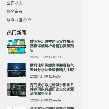
公司动态
服务宗旨
联系九游会·J9
热门新闻
欧洲杯足球赛时间安排揭秘
赛程详细解析与精彩赛事预
告
2025-12-09 13:43:34
欧冠法甲英超意甲联赛特色
差异分析及全球影响力比较
2025-12-09 12:14:36
探究波尔蒂足球俱乐部多名
并存现象背后历史文化渊源
深度解析全景
2025-12-09 10:44:14
全面解析欧国联赛亮点与赛