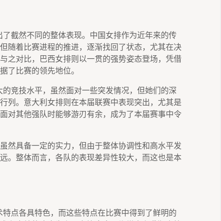
现出了截然不同的整体表现。中国女排作为近年来的传
但随着比赛进程的推进，逐渐找回了状态，尤其在决
与之对比，巴西女排则以一贯的强势姿态登场，凭借
据了比赛的领先地位。
强大的竞技水平，虽然面对一些突发情况，但她们的深
行列。意大利女排则在本届联赛中表现突出，尤其是
面对其他强队时能够游刃有余，成为了本届赛事中令
虽然具备一定的实力，但由于整体协调性和高水平发
远。整体而言，各队的表现差异性较大，而这也是本
技术特点各具特色，而这些特点在比赛中得到了鲜明的