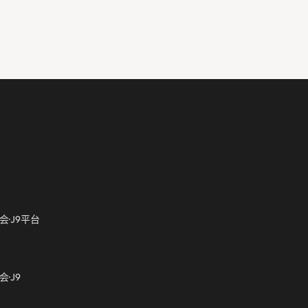
·J9平台
·J9